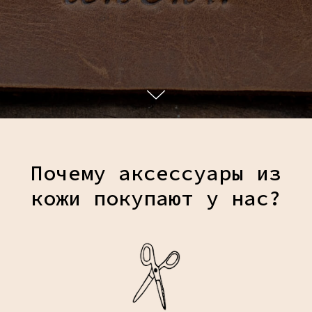
Почему аксессуары из
кожи покупают у нас?