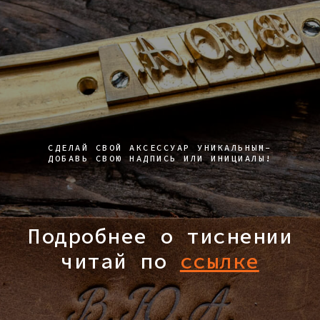
СДЕЛАЙ СВОЙ АКСЕССУАР УНИКАЛЬНЫМ-
ДОБАВЬ СВОЮ НАДПИСЬ ИЛИ ИНИЦИАЛЫ!
Подробнее о тиснении
читай по
ссылке