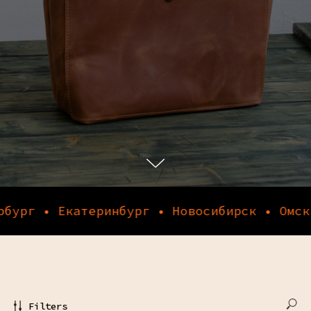
 Екатеринбург • Новосибирск • Омск • Каз
Filters