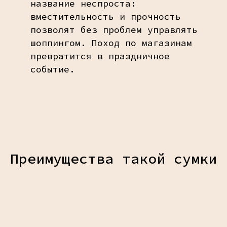
название неспроста:
вместительность и прочность
позволят без проблем управлять
шоппингом. Поход по магазинам
превратится в праздничное
событие.
Преимущества такой сумки