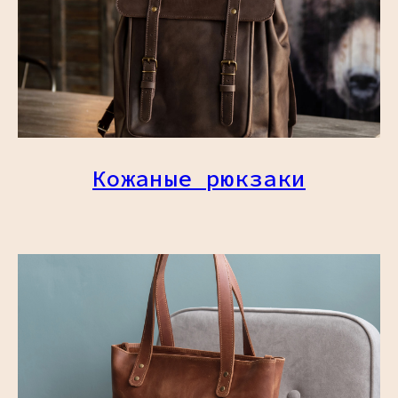
Кожаные рюкзаки