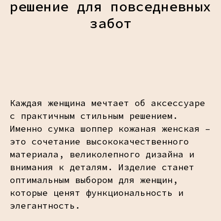
решение для повседневных
забот
Каждая женщина мечтает об аксессуаре
с практичным стильным решением.
Именно сумка шоппер кожаная женская –
это сочетание высококачественного
материала, великолепного дизайна и
внимания к деталям. Изделие станет
оптимальным выбором для женщин,
которые ценят функциональность и
элегантность.