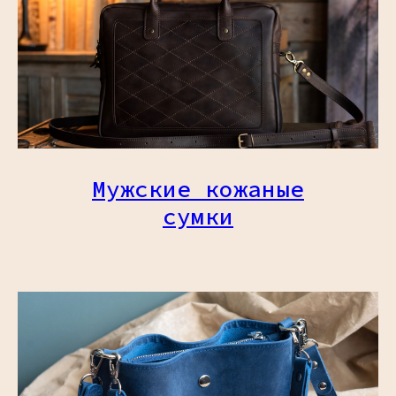
Мужские кожаные
сумки