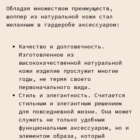
Обладая множеством преимуществ,
шоппер из натуральной кожи стал
желанным в гардеробе аксессуаром:
Качество и долговечность.
Изготовленное из
высококачественной натуральной
кожи изделие прослужит многие
годы, не теряя своего
первоначального вида.
Стиль и элегантность. Считается
стильным и элегантным решением
для повседневной жизни. Она может
служить не только удобным
функциональным аксессуаром, но и
элементом образа, который