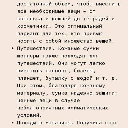
достаточный объем, чтобы вместить
все необходимые вещи – от
кошелька и ключей до тетрадей и
косметички. Это оптимальный
вариант для тех, кто привык
носить с собой множество вещей.
Путешествия. Кожаные сумки
шопперы также подходят для
путешествий. Они могут легко
вместить паспорт, билеты,
планшет, бутылку с водой и т. д.
При этом, благодаря кожаному
материалу, сумка надежно защитит
ценные вещи в случае
неблагоприятных климатических
условий.
Походы в магазины. Получила свое