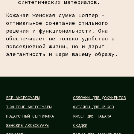
синтетических материалов.
Кожаная женская сумка шоппер –
оптимальное сочетание стильного
решения и функциональности. Она
обеспечивает не только удобство в
повседневной жизни, но и дарит
элегантность и шарм вашему образу.
ВСЕ АКСЕССУАРЫ
ОБЛОЖКИ ДЛЯ ДОКУМЕНТОВ
ТКАНЕВЫЕ АКСЕССУАРЫ
ФУТЛЯРЫ ДЛЯ ОЧКОВ
ПОДАРОЧНЫЙ СЕРТИФИКАТ
КИСЕТ ДЛЯ ТАБАКА
ЖЕНСКИЕ АКСЕССУАРЫ
СКИДКИ