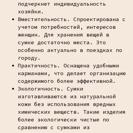
подчеркнет индивидуальность
хозяйки.
Вместительность. Спроектирована с
учетом потребностей, интересов
женщин. Для хранения вещей в
сумке достаточно места. Это
особенно актуально в поездках по
городу.
Практичность. Оснащена удобными
карманами, что делает организацию
содержимого более эффективной.
Экологичность. Сумки
изготавливаются из натуральной
кожи без использования вредных
химических веществ. Такие изделия
более экологически чистые по
сравнению с сумками из