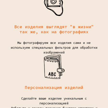
Все изделия выглядят "в жизни"
так же, как на фотографиях
Мы фотографируем все изделия сами и не
используем специальных фильтров для обработки
изображений
Персонализация изделий
Сделайте ваше изделие уникальным с
персонализацией