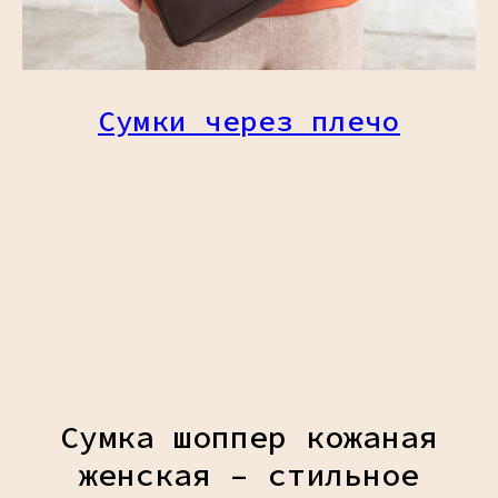
Сумки через плечо
Сумка шоппер кожаная
женская – стильное