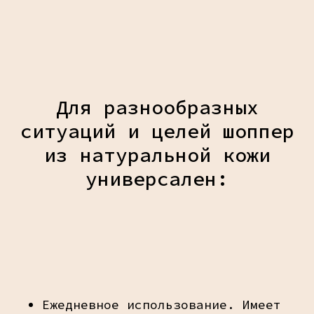
Для разнообразных
ситуаций и целей шоппер
из натуральной кожи
универсален:
Ежедневное использование. Имеет