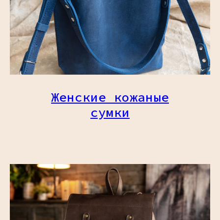
Женские кожаные
сумки