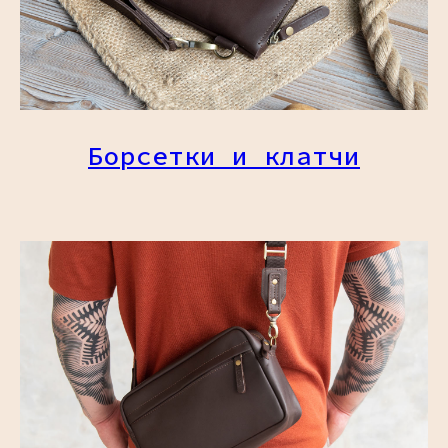
Борсетки и клатчи