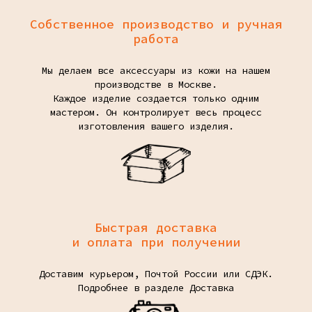
Собственное производство и ручная
работа
Мы делаем все аксессуары из кожи на нашем
производстве в Москве.
Каждое изделие создается только одним
мастером. Он контролирует весь процесс
изготовления вашего изделия.
Быстрая доставка
и оплата при получении
Доставим курьером, Почтой России или СДЭК.
Подробнее в разделе
Доставка