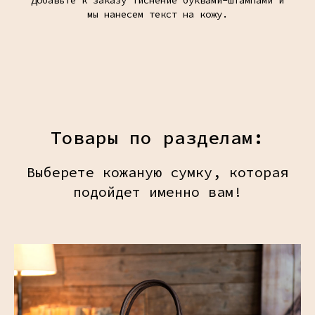
Добавьте к заказу тиснение буквами-штампами и
мы нанесем текст на кожу.
Товары по разделам:
Выберете кожаную сумку, которая
подойдет именно вам!