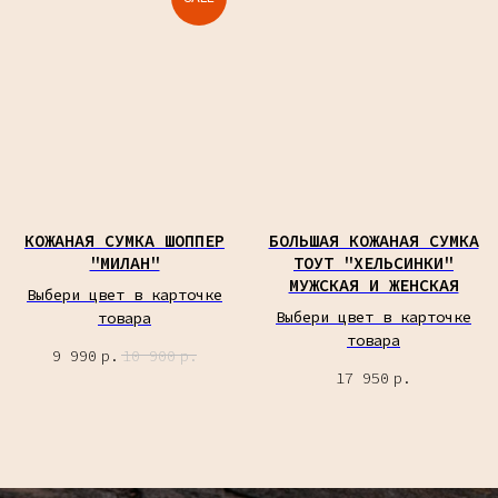
КОЖАНАЯ СУМКА ШОППЕР
БОЛЬШАЯ КОЖАНАЯ СУМКА
"МИЛАН"
ТОУТ "ХЕЛЬСИНКИ"
МУЖСКАЯ И ЖЕНСКАЯ
Выбери цвет в карточке
Выбери цвет в карточке
товара
товара
9 990
р.
10 900
р.
17 950
р.