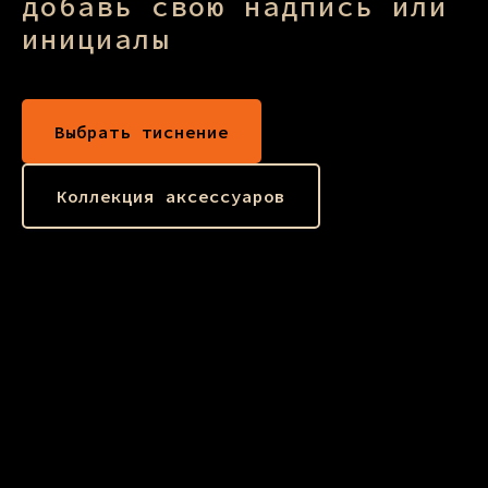
добавь свою надпись или
инициалы
Выбрать тиснение
Коллекция аксессуаров