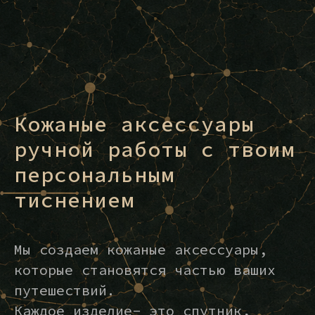
Кожаные аксессуары
ручной работы с твоим
персональным
тиснением
Мы создаем кожаные аксессуары,
которые становятся частью ваших
путешествий.
Каждое изделие- это спутник,