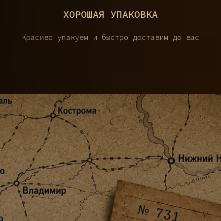
ХОРОШАЯ УПАКОВКА
Красиво упакуем и быстро доставим до вас