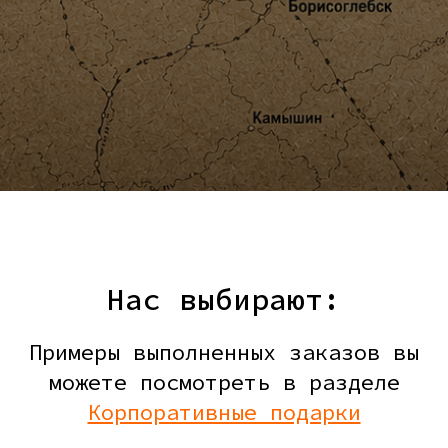
Нас выбирают:
Примеры выполненных заказов вы
можете посмотреть в разделе
Корпоративные подарки