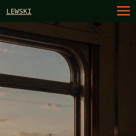
LEWSKI