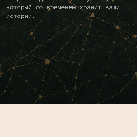
который со временем хранит ваши
истории.