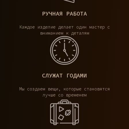
РУЧНАЯ РАБОТА
Каждое изделие делает один мастер с
вниманием к деталям
СЛУЖАТ ГОДАМИ
Мы создаем вещи, которые становятся
лучше со временем