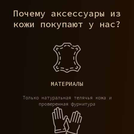
Почему аксессуары из
кожи покупают у нас?
МАТЕРИАЛЫ
Только натуральная телячья кожа и
проверенная фурнитура