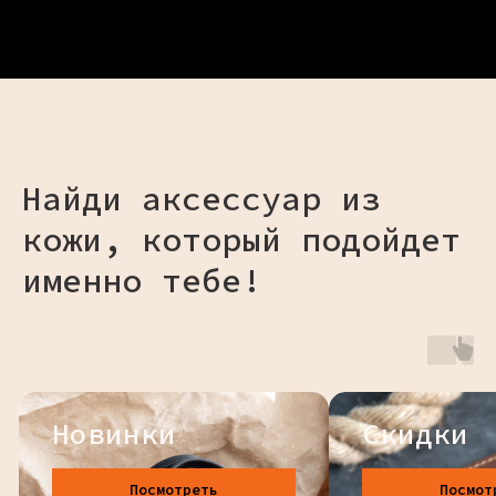
Найди аксессуар из
кожи, который подойдет
именно тебе!
Скидки
Сумки и
Рюкзаки
Посмотреть