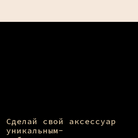
Сделай свой аксессуар
уникальным-