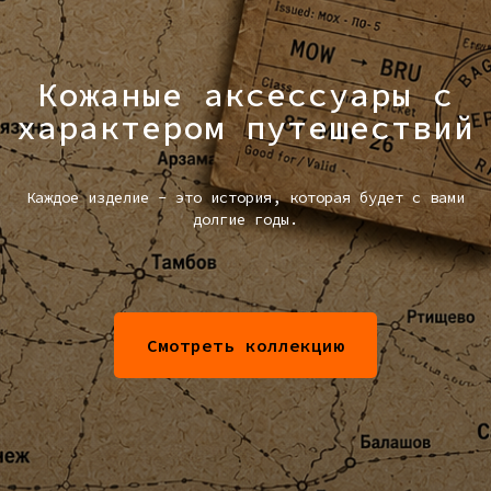
Кожаные аксессуары с
характером путешествий
Каждое изделие - это история, которая будет с вами
долгие годы.
Смотреть коллекцию