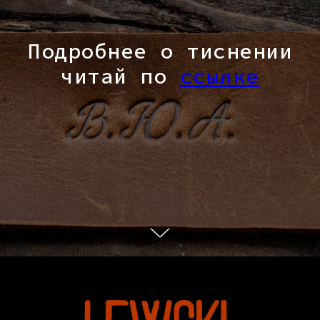
Подробнее о тиснении
читай по
ссылке