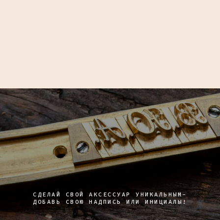
СДЕЛАЙ СВОЙ АКСЕССУАР УНИКАЛЬНЫМ-
ДОБАВЬ СВОЮ НАДПИСЬ ИЛИ ИНИЦИАЛЫ!