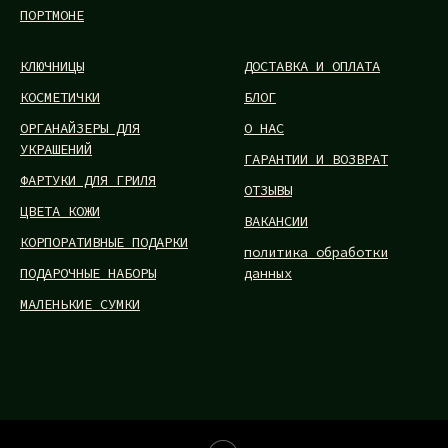
ПОРТМОНЕ
КЛЮЧНИЦЫ
ДОСТАВКА И ОПЛАТА
КОСМЕТИЧКИ
БЛОГ
ОРГАНАЙЗЕРЫ ДЛЯ
О НАС
УКРАШЕНИЙ
ГАРАНТИИ И ВОЗВРАТ
ФАРТУКИ ДЛЯ ГРИЛЯ
ОТЗЫВЫ
ЦВЕТА КОЖИ
ВАКАНСИИ
КОРПОРАТИВНЫЕ ПОДАРКИ
политика обработки
ПОДАРОЧНЫЕ НАБОРЫ
данных
МАЛЕНЬКИЕ СУМКИ