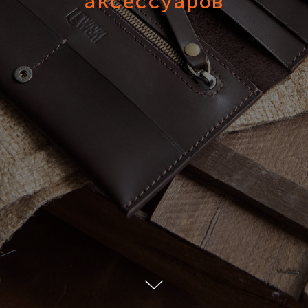
аксессуаров