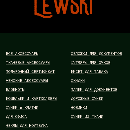
ВСЕ АКСЕССУАРЫ
ОБЛОЖКИ ДЛЯ ДОКУМЕНТОВ
ТКАНЕВЫЕ АКСЕССУАРЫ
ФУТЛЯРЫ ДЛЯ ОЧКОВ
ПОДАРОЧНЫЙ СЕРТИФИКАТ
КИСЕТ ДЛЯ ТАБАКА
ЖЕНСКИЕ АКСЕССУАРЫ
СКИДКИ
БЛОКНОТЫ
ПАПКИ ДЛЯ ДОКУМЕНТОВ
КОШЕЛЬКИ И КАРТХОЛДЕРЫ
ДОРОЖНЫЕ СУМКИ
СУМКИ и КЛАТЧИ
НОВИНКИ
ДЛЯ ОФИСА
СУМКИ ИЗ ТКАНИ
ЧЕХЛЫ ДЛЯ НОУТБУКА