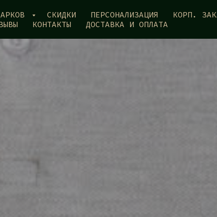
ДАРКОВ
СКИДКИ
ПЕРСОНАЛИЗАЦИЯ
КОРП. ЗАК
ЗЫВЫ
КОНТАКТЫ
ДОСТАВКА И ОПЛАТА