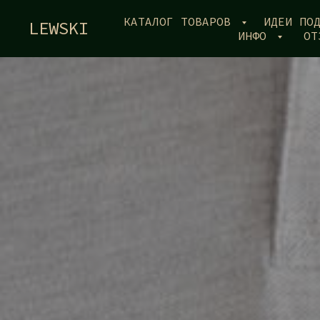
КАТАЛОГ ТОВАРОВ
ИДЕИ ПО
LEWSKI
ИНФО
ОТ