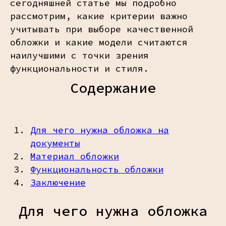
сегодняшней статье мы подробно
рассмотрим, какие критерии важно
учитывать при выборе качественной
обложки и какие модели считаются
наилучшими с точки зрения
функциональности и стиля.
Содержание
Для чего нужна обложка на
документы
Материал обложки
Функциональность обложки
Заключение
Для чего нужна обложка