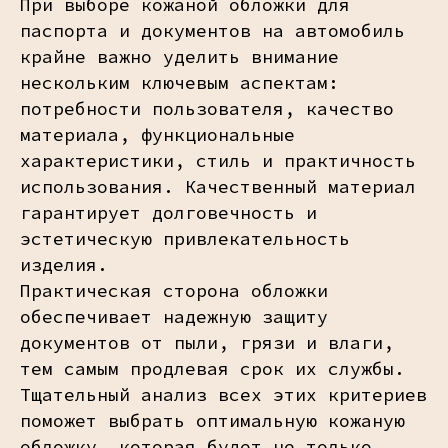
При выборе кожаной обложки для
паспорта и документов на автомобиль
крайне важно уделить внимание
нескольким ключевым аспектам:
потребности пользователя, качество
материала, функциональные
характеристики, стиль и практичность
использования. Качественный материал
гарантирует долговечность и
эстетическую привлекательность
изделия.
Практическая сторона обложки
обеспечивает надежную защиту
документов от пыли, грязи и влаги,
тем самым продлевая срок их службы.
Тщательный анализ всех этих критериев
поможет выбрать оптимальную кожаную
обложку, которая будет не только