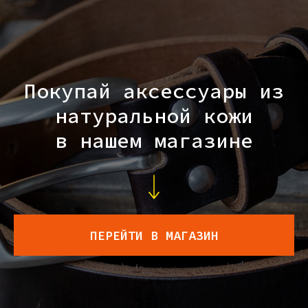
Покупай аксессуары из
натуральной кожи
в нашем магазине
ПЕРЕЙТИ В МАГАЗИН