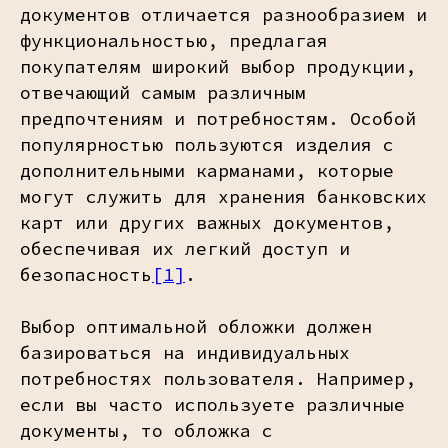
документов отличается разнообразием и
функциональностью, предлагая
покупателям широкий выбор продукции,
отвечающий самым различным
предпочтениям и потребностям. Особой
популярностью пользуются изделия с
дополнительными карманами, которые
могут служить для хранения банковских
карт или других важных документов,
обеспечивая их легкий доступ и
безопасность
[1]
.
Выбор оптимальной обложки должен
базироваться на индивидуальных
потребностях пользователя. Например,
если вы часто используете различные
документы, то обложка с