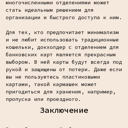
многочисленными отделениями может
стать идеальным решением для
организации и быстрого доступа к ним.
Для тех, кто предпочитает минимализм
и не любит использовать традиционные
кошельки, докхолдер с отделением для
банковских карт является прекрасным
выбором. В ней карты будут всегда под
рукой и защищены от потери. Даже если
вы не пользуетесь пластиковыми
картами, такой кармашек может
пригодиться для хранения, например,
пропуска или проездного.
Заключение