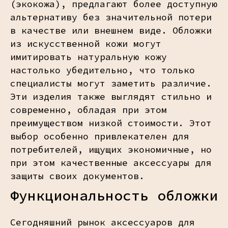
(экокожа), предлагают более доступную
альтернативу без значительной потери
в качестве или внешнем виде. Обложки
из искусственной кожи могут
имитировать натуральную кожу
настолько убедительно, что только
специалисты могут заметить различие.
Эти изделия также выглядят стильно и
современно, обладая при этом
преимуществом низкой стоимости. Этот
выбор особенно привлекателен для
потребителей, ищущих экономичные, но
при этом качественные аксессуары для
защиты своих документов.
Функциональность обложки
Сегодняшний рынок аксессуаров для