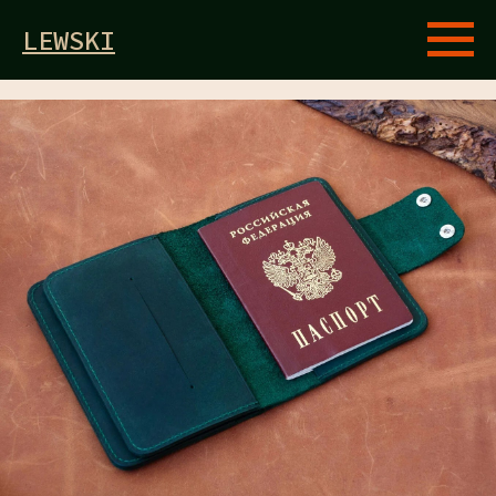
LEWSKI