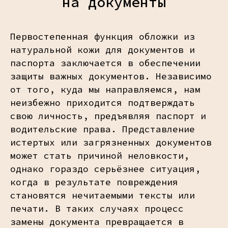
на документы
Первостепенная функция обложки из
натуральной кожи для документов и
паспорта заключается в обеспечении
защиты важных документов. Независимо
от того, куда мы направляемся, нам
неизбежно приходится подтверждать
свою личность, предъявляя паспорт и
водительские права. Представление
истертых или загрязненных документов
может стать причиной неловкости,
однако гораздо серьёзнее ситуация,
когда в результате повреждения
становятся нечитаемыми тексты или
печати. В таких случаях процесс
замены документа превращается в