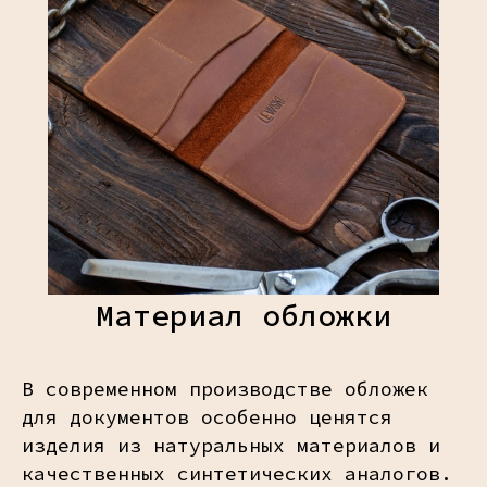
Материал обложки
В современном производстве обложек
для документов особенно ценятся
изделия из натуральных материалов и
качественных синтетических аналогов.