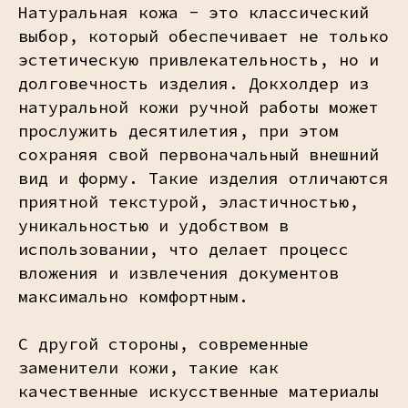
Натуральная кожа - это классический
выбор, который обеспечивает не только
эстетическую привлекательность, но и
долговечность изделия. Докхолдер из
натуральной кожи ручной работы может
прослужить десятилетия, при этом
сохраняя свой первоначальный внешний
вид и форму. Такие изделия отличаются
приятной текстурой, эластичностью,
уникальностью и удобством в
использовании, что делает процесс
вложения и извлечения документов
максимально комфортным.
С другой стороны, современные
заменители кожи, такие как
качественные искусственные материалы