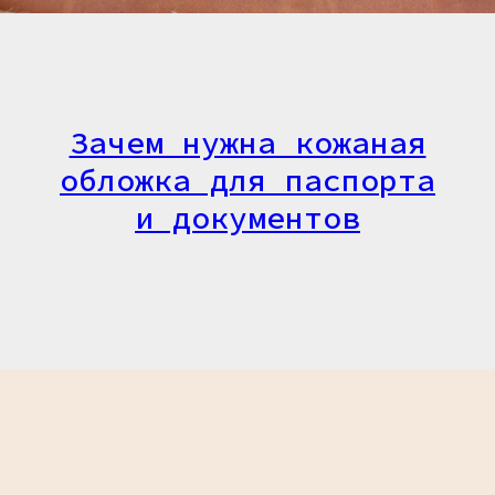
Зачем нужна кожаная
обложка для паспорта
и документов