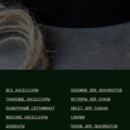
ВСЕ АКСЕССУАРЫ
ОБЛОЖКИ ДЛЯ ДОКУМЕНТОВ
ТКАНЕВЫЕ АКСЕССУАРЫ
ФУТЛЯРЫ ДЛЯ ОЧКОВ
ПОДАРОЧНЫЙ СЕРТИФИКАТ
КИСЕТ ДЛЯ ТАБАКА
ЖЕНСКИЕ АКСЕССУАРЫ
СКИДКИ
БЛОКНОТЫ
ПАПКИ ДЛЯ ДОКУМЕНТОВ