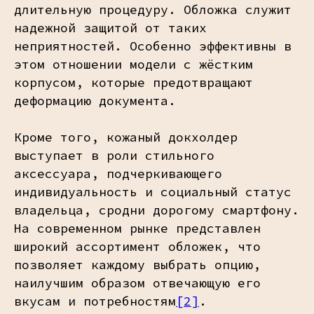
длительную процедуру. Обложка служит
надежной защитой от таких
неприятностей. Особенно эффективны в
этом отношении модели с жёстким
корпусом, которые предотвращают
деформацию документа.
Кроме того, кожаный докхолдер
выступает в роли стильного
аксессуара, подчеркивающего
индивидуальность и социальный статус
владельца, сродни дорогому смартфону.
На современном рынке представлен
широкий ассортимент обложек, что
позволяет каждому выбрать опцию,
наилучшим образом отвечающую его
вкусам и потребностям
[2]
.