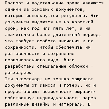
Паспорт и водительские права являются
одними из основных документов,
которые используются регулярно. Эти
документы выдаются не на короткий
срок, как год или пять лет, а на
значительно более длительный период,
что требует особого внимания к их
сохранности. Чтобы обеспечить им
долговечность и сохранение
первоначального вида, были
разработаны специальные обложки -
докхолдеры.
Эти аксессуары не только защищают
документы от износа и потерь, но и
предоставляют возможность выразить
собственную индивидуальность через
различные дизайны и материалы. В