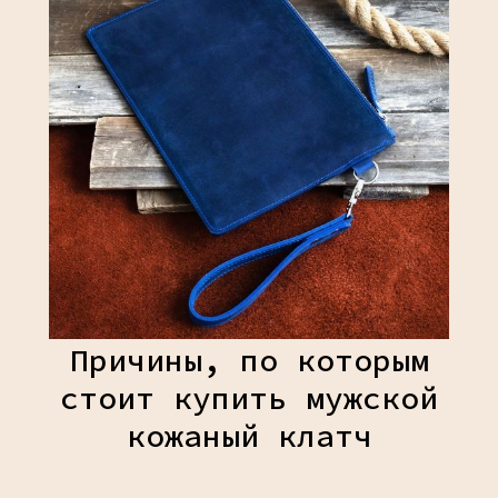
Причины, по которым
стоит купить мужской
кожаный клатч