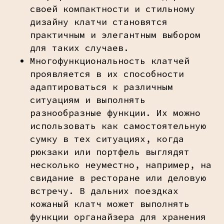
своей компактности и стильному
дизайну клатчи становятся
практичным и элегантным выбором
для таких случаев.
Многофункциональность клатчей
проявляется в их способности
адаптироваться к различным
ситуациям и выполнять
разнообразные функции. Их можно
использовать как самостоятельную
сумку в тех ситуациях, когда
рюкзаки или портфель выглядят
несколько неуместно, например, на
свидание в ресторане или деловую
встречу. В дальних поездках
кожаный клатч может выполнять
функции органайзера для хранения