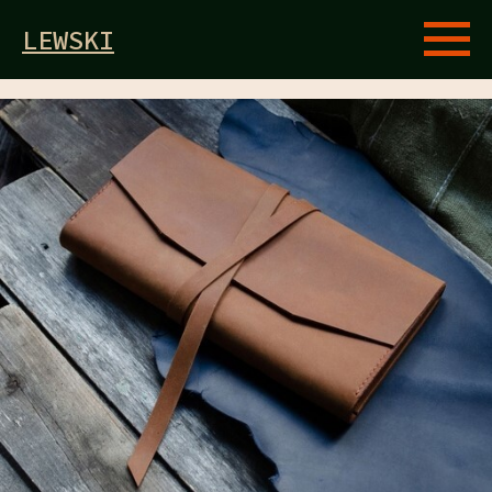
LEWSKI