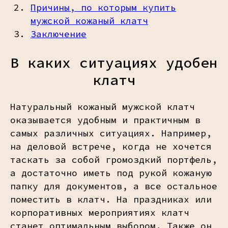
Причины, по которым купить
мужской кожаный клатч
Заключение
В каких ситуациях удобен
клатч
Натуральный кожаный мужской клатч
оказывается удобным и практичным в
самых различных ситуациях. Например,
на деловой встрече, когда не хочется
таскать за собой громоздкий портфель,
а достаточно иметь под рукой кожаную
папку для документов, а все остальное
поместить в клатч. На праздниках или
корпоративных мероприятиях клатч
станет оптимальным выбором. Также он