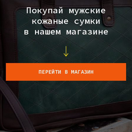
Покупай мужские
кожаные сумки
в нашем магазине
ПЕРЕЙТИ В МАГАЗИН