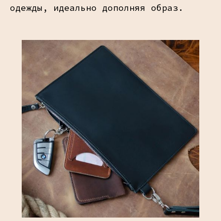
одежды, идеально дополняя образ.