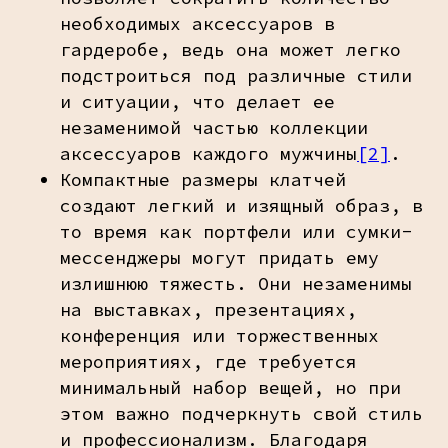
необходимых аксессуаров в
гардеробе, ведь она может легко
подстроиться под различные стили
и ситуации, что делает ее
незаменимой частью коллекции
аксессуаров каждого мужчины
[2]
.
Компактные размеры клатчей
создают легкий и изящный образ, в
то время как портфели или сумки-
мессенджеры могут придать ему
излишнюю тяжесть. Они незаменимы
на выставках, презентациях,
конференция или торжественных
мероприятиях, где требуется
минимальный набор вещей, но при
этом важно подчеркнуть свой стиль
и профессионализм. Благодаря