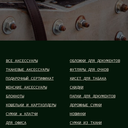
ВСЕ АКСЕССУАРЫ
ОБЛОЖКИ ДЛЯ ДОКУМЕНТОВ
ТКАНЕВЫЕ АКСЕССУАРЫ
ФУТЛЯРЫ ДЛЯ ОЧКОВ
ПОДАРОЧНЫЙ СЕРТИФИКАТ
КИСЕТ ДЛЯ ТАБАКА
ЖЕНСКИЕ АКСЕССУАРЫ
СКИДКИ
БЛОКНОТЫ
ПАПКИ ДЛЯ ДОКУМЕНТОВ
КОШЕЛЬКИ И КАРТХОЛДЕРЫ
ДОРОЖНЫЕ СУМКИ
СУМКИ и КЛАТЧИ
НОВИНКИ
ДЛЯ ОФИСА
СУМКИ ИЗ ТКАНИ