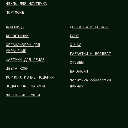
ЧЕХЛЫ ДЛЯ НОУТБУКА
ПОРТМОНЕ
КЛЮЧНИЦЫ
ДОСТАВКА И ОПЛАТА
КОСМЕТИЧКИ
БЛОГ
ОРГАНАЙЗЕРЫ ДЛЯ
О НАС
УКРАШЕНИЙ
ГАРАНТИИ И ВОЗВРАТ
ФАРТУКИ ДЛЯ ГРИЛЯ
ОТЗЫВЫ
ЦВЕТА КОЖИ
ВАКАНСИИ
КОРПОРАТИВНЫЕ ПОДАРКИ
политика обработки
ПОДАРОЧНЫЕ НАБОРЫ
данных
МАЛЕНЬКИЕ СУМКИ