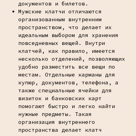
документов и билетов.
Мужские клатчи отличаются
организованным внутренним
пространством, что делает их
идеальным выбором для хранения
повседневных вещей. Внутри
клатчей, как правило, имеется
несколько отделений, позволяющих
удобно разместить все вещи по
местам. Отдельные карманы для
купюр, документов, телефона, а
также специальные ячейки для
визиток и банковских карт
помогают быстро и легко найти
нужные предметы. Такая
организация внутреннего
пространства делает клатч