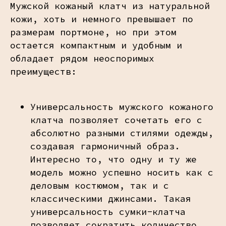
Мужской кожаный клатч из натуральной
кожи, хоть и немного превышает по
размерам портмоне, но при этом
остается компактным и удобным и
обладает рядом неоспоримых
преимуществ:
Универсальность мужского кожаного
клатча позволяет сочетать его с
абсолютно разными стилями одежды,
создавая гармоничный образ.
Интересно то, что одну и ту же
модель можно успешно носить как с
деловым костюмом, так и с
классическими джинсами. Такая
универсальность сумки-клатча
позволяет сократить количество