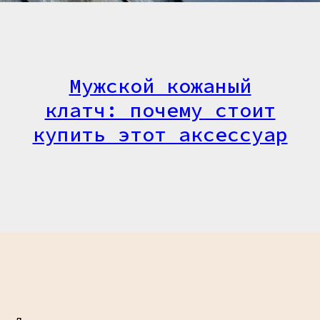
Мужской кожаный
клатч: почему стоит
купить этот аксессуар