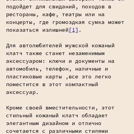
подойдет для свиданий, походов в
рестораны, кафе, театры или на
концерты, где громоздкая сумка может
показаться излишней
[1]
.
Для автолюбителей мужской кожаный
клатч также станет незаменимым
аксессуаром: ключи и документы на
автомобиль, телефон, наличные и
пластиковые карты ,все это легко
поместится в этот компактный
аксессуар.
Кроме своей вместительности, этот
стильный кожаный клатч обладает
элегантным дизайном и отлично
сочетается с различными стилями