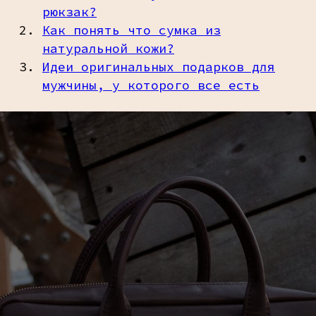
рюкзак?
Как понять что сумка из
натуральной кожи?
Идеи оригинальных подарков для
мужчины, у которого все есть