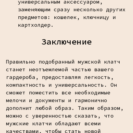
универсальным аксессуаром,
заменяющим сразу несколько других
предметов: кошелек, ключницу и
картхолдер.
Заключение
Правильно подобранный мужской клатч
станет неотъемлемой частью вашего
гардероба, предоставляя легкость,
компактность и универсальность. Он
сможет поместить все необходимые
мелочи и документы и гармонично
дополнит любой образ. Таким образом,
можно с уверенностью сказать, что
мужские клатчи обладают всеми
качествами, чтобы стать новой