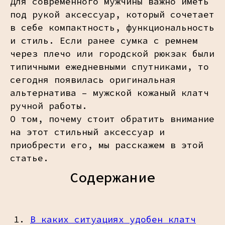
Для современного мужчины важно иметь
под рукой аксессуар, который сочетает
в себе компактность, функциональность
и стиль. Если ранее сумка с ремнем
через плечо или городской рюкзак были
типичными ежедневными спутниками, то
сегодня появилась оригинальная
альтернатива – мужской кожаный клатч
ручной работы.
О том, почему стоит обратить внимание
на этот стильный аксессуар и
приобрести его, мы расскажем в этой
статье.
Содержание
В каких ситуациях удобен клатч