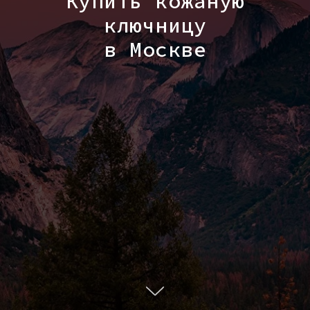
Купить кожаную
ключницу
в Москве