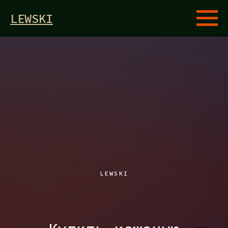
LEWSKI
LEWSKI