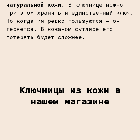
натуральной кожи
. В ключнице можно
при этом хранить и единственный ключ.
Но когда им редко пользуются – он
теряется. В кожаном футляре его
потерять будет сложнее.
Ключницы из кожи в
нашем магазине