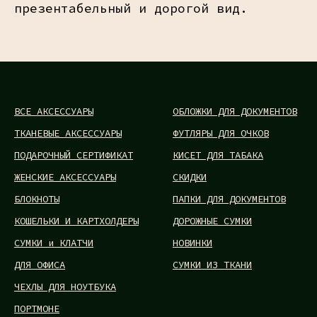
презентабельный и дорогой вид.
ВСЕ АКСЕССУАРЫ
ОБЛОЖКИ ДЛЯ ДОКУМЕНТОВ
ТКАНЕВЫЕ АКСЕССУАРЫ
ФУТЛЯРЫ ДЛЯ ОЧКОВ
ПОДАРОЧНЫЙ СЕРТИФИКАТ
КИСЕТ ДЛЯ ТАБАКА
ЖЕНСКИЕ АКСЕССУАРЫ
СКИДКИ
БЛОКНОТЫ
ПАПКИ ДЛЯ ДОКУМЕНТОВ
КОШЕЛЬКИ И КАРТХОЛДЕРЫ
ДОРОЖНЫЕ СУМКИ
СУМКИ и КЛАТЧИ
НОВИНКИ
ДЛЯ ОФИСА
СУМКИ ИЗ ТКАНИ
ЧЕХЛЫ ДЛЯ НОУТБУКА
ПОРТМОНЕ