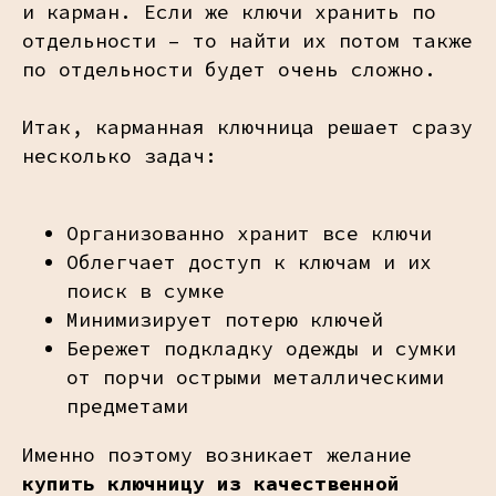
и карман. Если же ключи хранить по
отдельности – то найти их потом также
по отдельности будет очень сложно.
Итак, карманная ключница решает сразу
несколько задач:
Организованно хранит все ключи
Облегчает доступ к ключам и их
поиск в сумке
Минимизирует потерю ключей
Бережет подкладку одежды и сумки
от порчи острыми металлическими
предметами
Именно поэтому возникает желание
купить ключницу из качественной