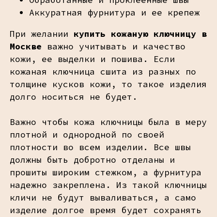
Аккуратная фурнитура и ее крепеж
При желании
купить кожаную ключницу в
Москве
важно учитывать и качество
кожи, ее выделки и пошива. Если
кожаная ключница сшита из разных по
толщине кусков кожи, то такое изделия
долго носиться не будет.
Важно чтобы кожа ключницы была в меру
плотной и однородной по своей
плотности во всем изделии. Все швы
должны быть добротно отделаны и
прошиты широким стежком, а фурнитура
надежно закреплена. Из такой ключницы
кличи не будут вываливаться, а само
изделие долгое время будет сохранять