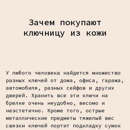
Зачем покупают
ключницу из кожи
У любого человека найдется множество
разных ключей от дома, офиса, гаража,
автомобиля, разных сейфов и других
дверей. Хранить все эти ключи на
брелке очень неудобно, весомо и
неэстетично. Кроме того, острые
металлические предметы тяжелый вес
связки ключей портит подкладку сумок