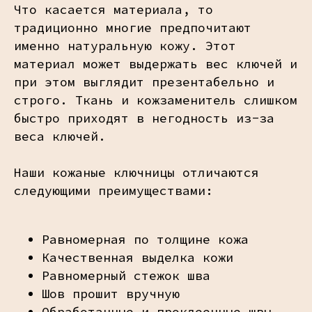
Что касается материала, то
традиционно многие предпочитают
именно натуральную кожу. Этот
материал может выдержать вес ключей и
при этом выглядит презентабельно и
строго. Ткань и кожзаменитель слишком
быстро приходят в негодность из-за
веса ключей.
Наши кожаные ключницы отличаются
следующими преимуществами:
Равномерная по толщине кожа
Качественная выделка кожи
Равномерный стежок шва
Шов прошит вручную
Обработанные и проклеенные швы