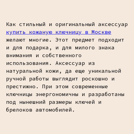
Как стильный и оригинальный аксессуар
купить кожаную ключницу в Москве
желают многие. Этот предмет подходит
и для подарка, и для милого знака
внимания и собственного
использования. Аксессуар из
натуральной кожи, да еще уникальной
ручной работы выглядит роскошно и
престижно. При этом современные
ключницы энергономичны и разработаны
под нынешний размеры ключей и
брелоков автомобилей.