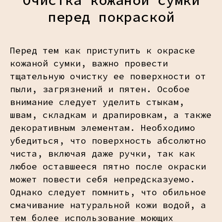
Очистка кожаной сумки
перед покраской
Перед тем как приступить к окраске
кожаной сумки, важно провести
тщательную очистку ее поверхности от
пыли, загрязнений и пятен. Особое
внимание следует уделить стыкам,
швам, складкам и драпировкам, а также
декоративным элементам. Необходимо
убедиться, что поверхность абсолютно
чиста, включая даже ручки, так как
любое оставшееся пятно после окраски
может повести себя непредсказуемо.
Однако следует помнить, что обильное
смачивание натуральной кожи водой, а
тем более использование моющих