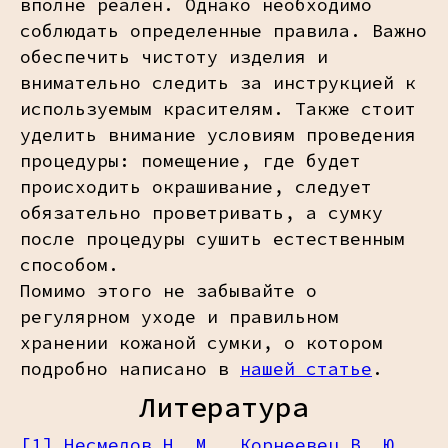
вполне реален. Однако необходимо
соблюдать определенные правила. Важно
обеспечить чистоту изделия и
внимательно следить за инструкцией к
используемым красителям. Также стоит
уделить внимание условиям проведения
процедуры: помещение, где будет
происходить окрашивание, следует
обязательно проветривать, а сумку
после процедуры сушить естественным
способом.
Помимо этого не забывайте о
регулярном уходе и правильном
хранении кожаной сумки, о котором
подробно написано в
нашей статье
.
Литература
[1]
.
Несмелов Н. М., Корнеевец В. Ю.