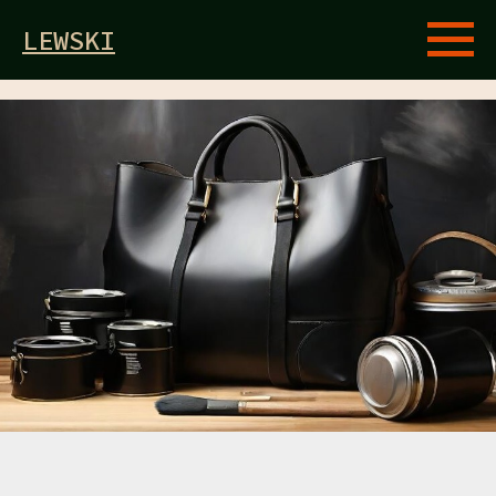
LEWSKI