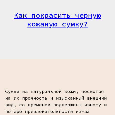
Как покрасить черную
кожаную сумку?
Сумки из натуральной кожи, несмотря
на их прочность и изысканный внешний
вид, со временем подвержены износу и
потере привлекательности из-за