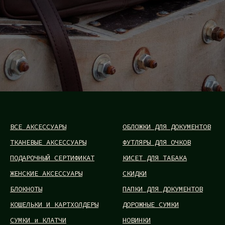
ВСЕ АКСЕССУАРЫ
ОБЛОЖКИ ДЛЯ ДОКУМЕНТОВ
ТКАНЕВЫЕ АКСЕССУАРЫ
ФУТЛЯРЫ ДЛЯ ОЧКОВ
ПОДАРОЧНЫЙ СЕРТИФИКАТ
КИСЕТ ДЛЯ ТАБАКА
ЖЕНСКИЕ АКСЕССУАРЫ
СКИДКИ
БЛОКНОТЫ
ПАПКИ ДЛЯ ДОКУМЕНТОВ
КОШЕЛЬКИ И КАРТХОЛДЕРЫ
ДОРОЖНЫЕ СУМКИ
СУМКИ и КЛАТЧИ
НОВИНКИ