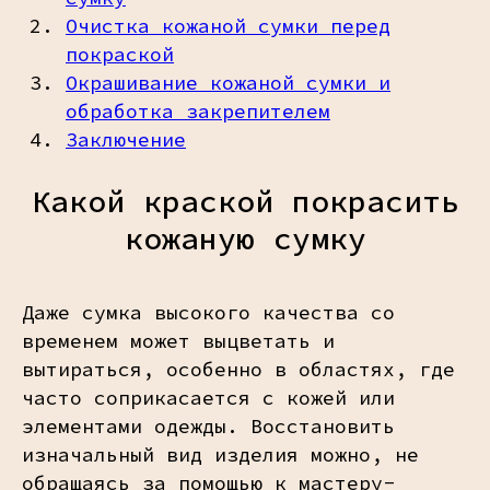
Очистка кожаной сумки перед
покраской
Окрашивание кожаной сумки и
обработка закрепителем
Заключение
Какой краской покрасить
кожаную сумку
Даже сумка высокого качества со
временем может выцветать и
вытираться, особенно в областях, где
часто соприкасается с кожей или
элементами одежды. Восстановить
изначальный вид изделия можно, не
обращаясь за помощью к мастеру-