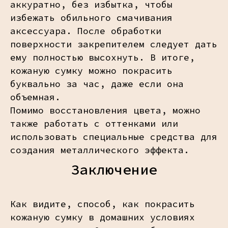
аккуратно, без избытка, чтобы
избежать обильного смачивания
аксессуара. После обработки
поверхности закрепителем следует дать
ему полностью высохнуть. В итоге,
кожаную сумку можно покрасить
буквально за час, даже если она
объемная.
Помимо восстановления цвета, можно
также работать с оттенками или
использовать специальные средства для
создания металлического эффекта.
Заключение
Как видите, способ, как покрасить
кожаную сумку в домашних условиях