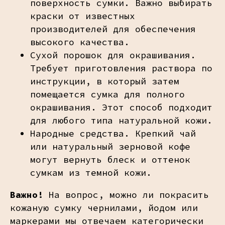
поверхность сумки. Важно выбирать
краски от известных
производителей для обеспечения
высокого качества.
Сухой порошок для окрашивания.
Требует приготовления раствора по
инструкции, в который затем
помещается сумка для полного
окрашивания. Этот способ подходит
для любого типа натуральной кожи.
Народные средства. Крепкий чай
или натуральный зерновой кофе
могут вернуть блеск и оттенок
сумкам из темной кожи.
Важно!
На вопрос, можно ли покрасить
кожаную сумку чернилами, йодом или
маркерами мы отвечаем категорически