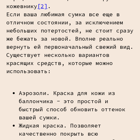
кожевнику
[2]
.
Если ваша любимая сумка все еще в
отличном состоянии, за исключением
небольших потертостей, не стоит сразу
же бежать за новой. Вполне реально
вернуть ей первоначальный свежий вид.
Существует несколько вариантов
красящих средств, которые можно
использовать:
Аэрозоли. Краска для кожи из
баллончика - это простой и
быстрый способ обновить оттенок
вашей сумки.
Жидкая краска. Позволяет
качественно покрыть всю