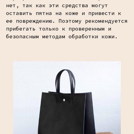
нет, так как эти средства могут
оставить пятна на коже и привести к
ее повреждению. Поэтому рекомендуется
прибегать только к проверенным и
безопасным методам обработки кожи.