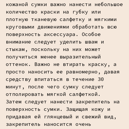
кожаной сумки важно нанести небольшое
количество краски на губку или
плотную тканевую салфетку и мягкими
круговыми движениями обработать всю
поверхность аксессуара. Особое
внимание следует уделить швам и
стыкам, поскольку на них может
получиться менее выразительный
оттенок. Важно не втирать краску, а
просто наносить ее равномерно, давая
средству впитаться в течение 30
минут, после чего сумку следует
отполировать мягкой салфеткой.
Затем следует нанести закрепитель на
поверхность сумки. Защищая кожу и
придавая ей глянцевый и свежий вид,
закрепитель наносится очень