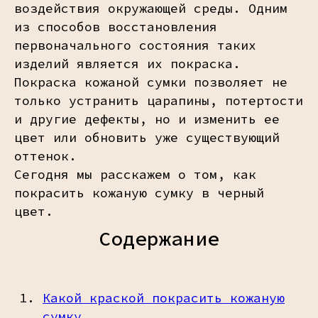
воздействия окружающей среды. Одним
из способов восстановления
первоначального состояния таких
изделий является их покраска.
Покраска кожаной сумки позволяет не
только устранить царапины, потертости
и другие дефекты, но и изменить ее
цвет или обновить уже существующий
оттенок.
Сегодня мы расскажем о том, как
покрасить кожаную сумку в черный
цвет.
Содержание
Какой краской покрасить кожаную
сумку