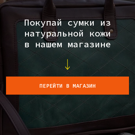
Покупай сумки из
натуральной кожи
в нашем магазине
ПЕРЕЙТИ В МАГАЗИН