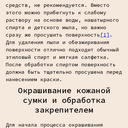
средств, не рекомендуется. Вместо
этого можно прибегнуть к слабому
раствору на основе воды, нашатырного
спирта и детского мыла, но важно
сразу же просушить поверхность
[1]
.
Для удаления пыли и обезжиривания
поверхности отлично подходит обычный
этиловый спирт и мягкая салфетка.
После обработки спиртом поверхность
должна быть тщательно просушена перед
нанесением краски.
Окрашивание кожаной
сумки и обработка
закрепителем
Для начала процесса окрашивания