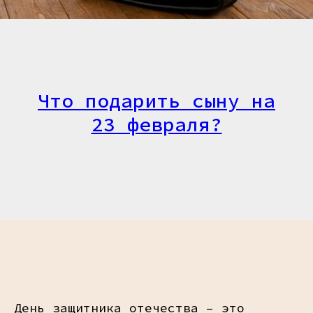
Что подарить сыну на
23 февраля?
День защитника отечества – это