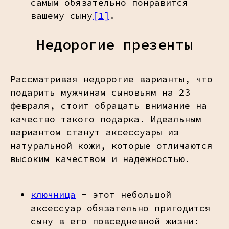
самым обязательно понравится
вашему сыну
[1]
.
Недорогие презенты
Рассматривая недорогие варианты, что
подарить мужчинам сыновьям на 23
февраля, стоит обращать внимание на
качество такого подарка. Идеальным
вариантом станут аксессуары из
натуральной кожи, которые отличаются
высоким качеством и надежностью.
ключница
- этот небольшой
аксессуар обязательно пригодится
сыну в его повседневной жизни: