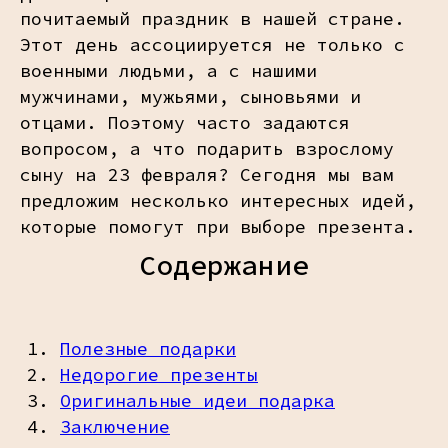
почитаемый праздник в нашей стране.
Этот день ассоциируется не только с
военными людьми, а с нашими
мужчинами, мужьями, сыновьями и
отцами. Поэтому часто задаются
вопросом, а что подарить взрослому
сыну на 23 февраля? Сегодня мы вам
предложим несколько интересных идей,
которые помогут при выборе презента.
Содержание
Полезные подарки
Недорогие презенты
Оригинальные идеи подарка
Заключение