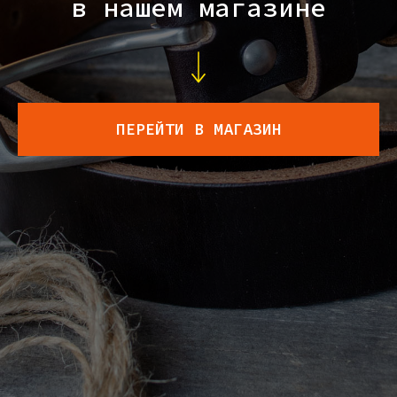
в нашем магазине
ПЕРЕЙТИ В МАГАЗИН