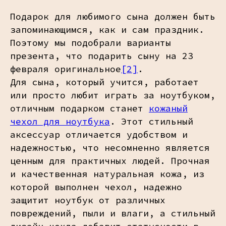
Подарок для любимого сына должен быть
запоминающимся, как и сам праздник.
Поэтому мы подобрали варианты
презента, что подарить сыну на 23
февраля оригинальное
[2]
.
Для сына, который учится, работает
или просто любит играть за ноутбуком,
отличным подарком станет
кожаный
чехол для ноутбука
. Этот стильный
аксессуар отличается удобством и
надежностью, что несомненно является
ценным для практичных людей. Прочная
и качественная натуральная кожа, из
которой выполнен чехол, надежно
защитит ноутбук от различных
повреждений, пыли и влаги, а стильный