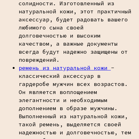
солидности. Изготовленный из
натуральной кожи, этот практичный
аксессуар, будет радовать вашего
любимого сына своей
долговечностью и высоким
качеством, а важные документы
всегда будут надежно защищены от
повреждений.
ремень из натуральной кожи
-
классический аксессуар в
гардеробе мужчин всех возрастов.
Он является воплощением
элегантности и необходимым
дополнением в образе мужчины.
Выполненный из натуральной кожи,
такой ремень, выделяется своей
надежностью и долговечностью, тем