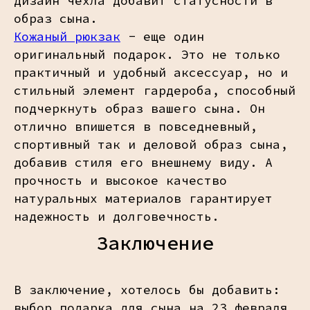
дизайн чехла добавит статусности в
образ сына.
Кожаный рюкзак
- еще один
оригинальный подарок. Это не только
практичный и удобный аксессуар, но и
стильный элемент гардероба, способный
подчеркнуть образ вашего сына. Он
отлично впишется в повседневный,
спортивный так и деловой образ сына,
добавив стиля его внешнему виду. А
прочность и высокое качество
натуральных материалов гарантирует
надежность и долговечность.
Заключение
В заключение, хотелось бы добавить:
выбор подарка для сына на 23 февраля