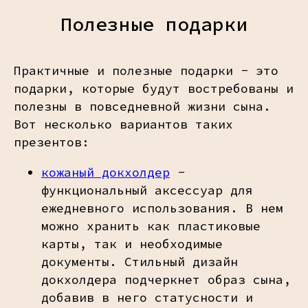
Полезные подарки
Практичные и полезные подарки - это
подарки, которые будут востребованы и
полезны в повседневной жизни сына.
Вот несколько вариантов таких
презентов:
кожаный докхолдер
-
функциональный аксессуар для
ежедневного использования. В нем
можно хранить как пластиковые
карты, так и необходимые
документы. Стильный дизайн
докхолдера подчеркнет образ сына,
добавив в него статусности и