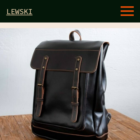
LEWSKI