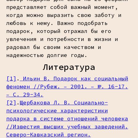
представляет собой важный момент,
когда можно выразить свою заботу и
любовь к нему. Важно подобрать
подарок, который отражал бы его
увлечения и потребности в жизни и
радовал бы своим качеством и
надежностью долгие годы.
Литература
[1]
.
Ильин В. Подарок как социальный
феномен //Рубеж. – 2001. – №. 16-17.
– С. 29-34.
[2]
.
Щербакова Л. В. Социально-
психологические характеристики
подарка в системе отношений человека
//Известия высших учебных заведений.
Северо-Кавказский регион.