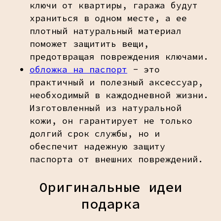
ключи от квартиры, гаража будут
храниться в одном месте, а ее
плотный натуральный материал
поможет защитить вещи,
предотвращая повреждения ключами.
обложка на паспорт
- это
практичный и полезный аксессуар,
необходимый в каждодневной жизни.
Изготовленный из натуральной
кожи, он гарантирует не только
долгий срок службы, но и
обеспечит надежную защиту
паспорта от внешних повреждений.
Оригинальные идеи
подарка