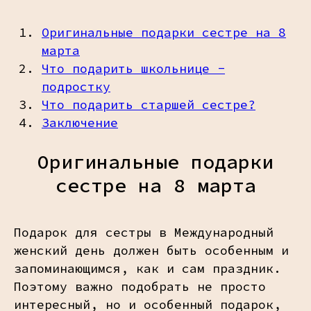
Оригинальные подарки сестре на 8
марта
Что подарить школьнице -
подростку
Что подарить старшей сестре?
Заключение
Оригинальные подарки
сестре на 8 марта
Подарок для сестры в Международный
женский день должен быть особенным и
запоминающимся, как и сам праздник.
Поэтому важно подобрать не просто
интересный, но и особенный подарок,