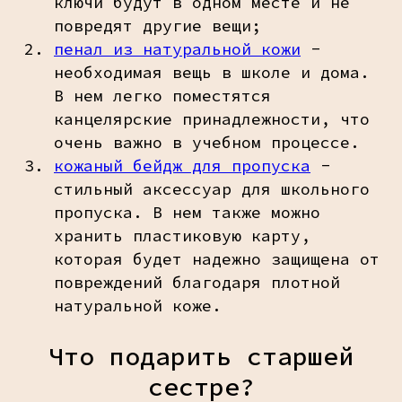
ключи будут в одном месте и не
повредят другие вещи;
пенал из натуральной кожи
-
необходимая вещь в школе и дома.
В нем легко поместятся
канцелярские принадлежности, что
очень важно в учебном процессе.
кожаный бейдж для пропуска
-
стильный аксессуар для школьного
пропуска. В нем также можно
хранить пластиковую карту,
которая будет надежно защищена от
повреждений благодаря плотной
натуральной коже.
Что подарить старшей
сестре?