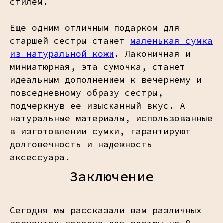
стилем.
Еще одним отличным подарком для
старшей сестры станет
маленькая сумка
из натуральной кожи
. Лаконичная и
миниатюрная, эта сумочка, станет
идеальным дополнением к вечернему и
повседневному образу сестры,
подчеркнув ее изысканный вкус. А
натуральные материалы, использованные
в изготовлении сумки, гарантируют
долговечность и надежность
аксессуара.
Заключение
Сегодня мы рассказали вам различных
вариантах подарка для сестры на 8