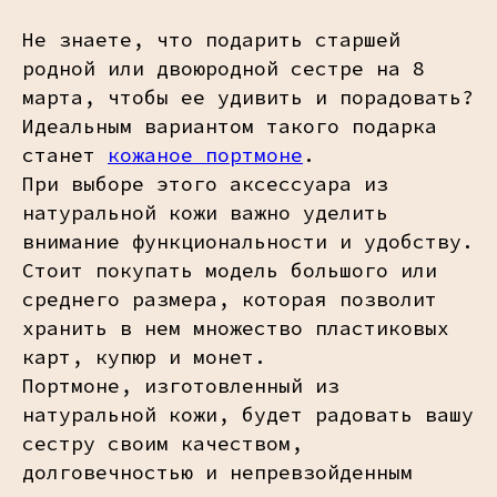
Не знаете, что подарить старшей
родной или двоюродной сестре на 8
марта, чтобы ее удивить и порадовать?
Идеальным вариантом такого подарка
станет
кожаное портмоне
.
При выборе этого аксессуара из
натуральной кожи важно уделить
внимание функциональности и удобству.
Стоит покупать модель большого или
среднего размера, которая позволит
хранить в нем множество пластиковых
карт, купюр и монет.
Портмоне, изготовленный из
натуральной кожи, будет радовать вашу
сестру своим качеством,
долговечностью и непревзойденным