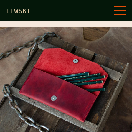
LEWSKI