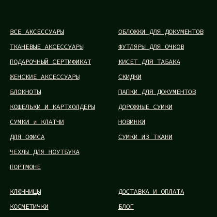
ВСЕ АКСЕССУАРЫ
ОБЛОЖКИ ДЛЯ ДОКУМЕНТОВ
ТКАНЕВЫЕ АКСЕССУАРЫ
ФУТЛЯРЫ ДЛЯ ОЧКОВ
ПОДАРОЧНЫЙ СЕРТИФИКАТ
КИСЕТ ДЛЯ ТАБАКА
ЖЕНСКИЕ АКСЕССУАРЫ
СКИДКИ
БЛОКНОТЫ
ПАПКИ ДЛЯ ДОКУМЕНТОВ
КОШЕЛЬКИ И КАРТХОЛДЕРЫ
ДОРОЖНЫЕ СУМКИ
СУМКИ и КЛАТЧИ
НОВИНКИ
ДЛЯ ОФИСА
СУМКИ ИЗ ТКАНИ
ЧЕХЛЫ ДЛЯ НОУТБУКА
ПОРТМОНЕ
КЛЮЧНИЦЫ
ДОСТАВКА И ОПЛАТА
КОСМЕТИЧКИ
БЛОГ