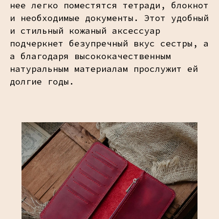
нее легко поместятся тетради, блокнот
и необходимые документы. Этот удобный
и стильный кожаный аксессуар
подчеркнет безупречный вкус сестры, а
а благодаря высококачественным
натуральным материалам прослужит ей
долгие годы.