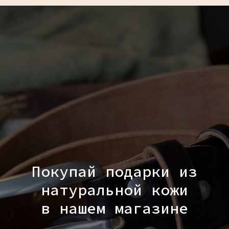
Покупай подарки из
натуральной кожи
в нашем магазине