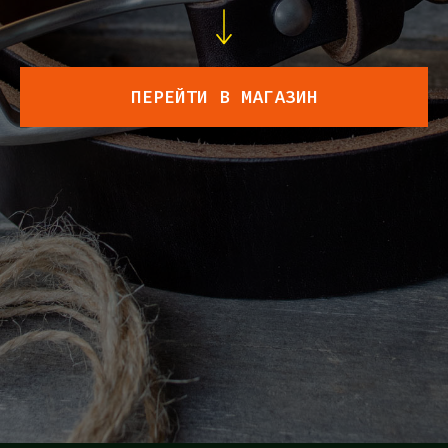
ПЕРЕЙТИ В МАГАЗИН