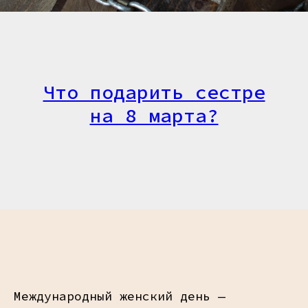
Что подарить сестре
на 8 марта?
Международный женский день —