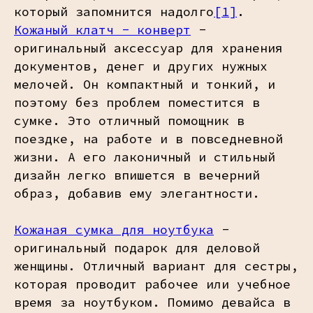
который запомнится надолго
[1]
.
Кожаный клатч - конверт
-
оригинальный аксессуар для хранения
документов, денег и других нужных
мелочей. Он компактный и тонкий, и
поэтому без проблем поместится в
сумке. Это отличный помощник в
поездке, на работе и в повседневной
жизни. А его лаконичный и стильный
дизайн легко впишется в вечерний
образ, добавив ему элегантности.
Кожаная сумка для ноутбука
-
оригинальный подарок для деловой
женщины. Отличный вариант для сестры,
которая проводит рабочее или учебное
время за ноутбуком. Помимо девайса в