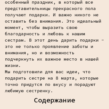
особенный праздник, в который все
представительницы прекрасного пола
получают подарки. И важно никого не
оставить без внимания. Это идеальный
момент, чтобы выразить свою
благодарность и любовь к нашим
сестрам. В этот день дарить подарки -
это не только проявление заботы и
внимания, но и возможность
подчеркнуть их важное место в нашей
жизни.
Мы подготовили для вас идеи, что
подарить сестре на 8 марта, которые
точно придутся по вкусу и порадуют
любимую сестренку.
Содержание