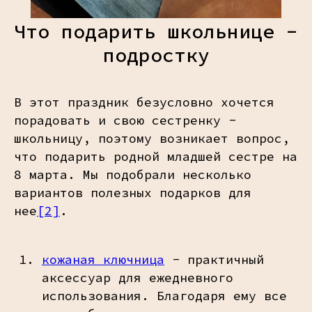
Что подарить школьнице -
подростку
В этот праздник безусловно хочется
порадовать и свою сестренку -
школьницу, поэтому возникает вопрос,
что подарить родной младшей сестре на
8 марта. Мы подобрали несколько
вариантов полезных подарков для
нее
[2]
.
кожаная ключница
- практичный
аксессуар для ежедневного
использования. Благодаря ему все