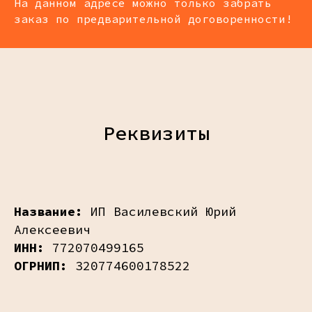
На данном адресе можно только забрать
заказ по предварительной договоренности!
Реквизиты
Название:
ИП Василевский Юрий
Алексеевич
ИНН:
772070499165
ОГРНИП:
320774600178522