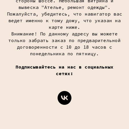
стороны шоссе. Небольшая витрина и
вывеска "Ателье, ремонт одежды".
Пожалуйста, убедитесь, что навигатор вас
ведет именно к тому дому, что указан на
карте ниже.
Внимание! По данному адресу вы можете
только забрать заказ по предварительной
договоренности с 10 до 18 часов с
понедельника по пятницу.
Подписывайтесь на нас в социальных
сетях: