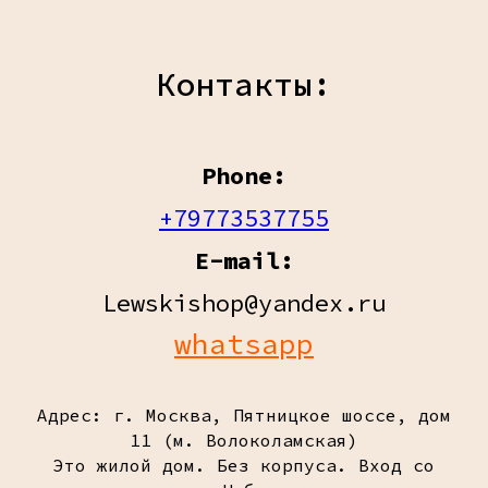
Контакты:
Phone:
+79773537755
E-mail:
Lewskishop@yandex.ru
whatsapp
Адрес: г. Москва, Пятницкое шоссе, дом
11 (м. Волоколамская)
Это жилой дом. Без корпуса. Вход со