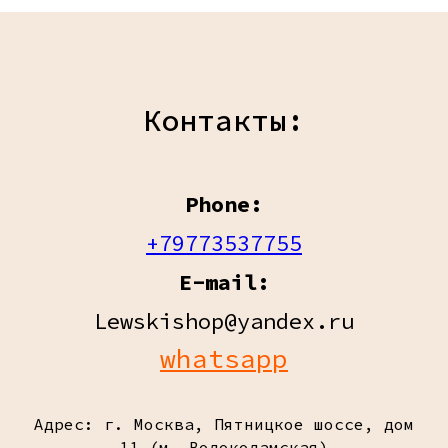
Контакты:
Phone:
+79773537755
E-mail:
Lewskishop@yandex.ru
whatsapp
Адрес: г. Москва, Пятницкое шоссе, дом
11 (м. Волоколамская)