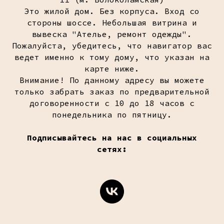
Это жилой дом. Без корпуса. Вход со
стороны шоссе. Небольшая витрина и
вывеска "Ателье, ремонт одежды".
Пожалуйста, убедитесь, что навигатор вас
ведет именно к тому дому, что указан на
карте ниже.
Внимание! По данному адресу вы можете
только забрать заказ по предварительной
договоренности с 10 до 18 часов с
понедельника по пятницу.
Подписывайтесь на нас в социальных
сетях: