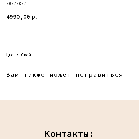
78777877
4990,00
р.
ДОБАВИТЬ В КОРЗИНУ
Цвет: Скай
Вам также может понравиться
Контакты: