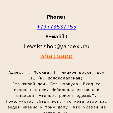
Phone:
+79773537755
E-mail:
Lewskishop@yandex.ru
whatsapp
Адрес: г. Москва, Пятницкое шоссе, дом
11 (м. Волоколамская)
Это жилой дом. Без корпуса. Вход со
стороны шоссе. Небольшая витрина и
вывеска "Ателье, ремонт одежды".
Пожалуйста, убедитесь, что навигатор вас
ведет именно к тому дому, что указан на
карте ниже.