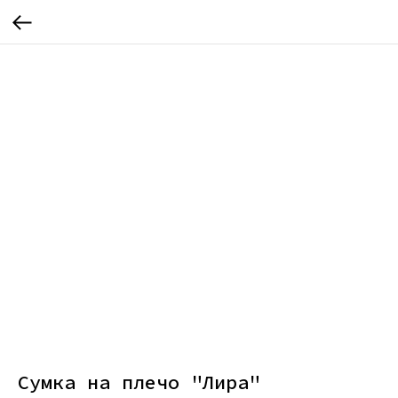
Сумка на плечо "Лира"