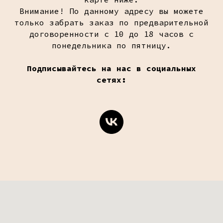
Внимание! По данному адресу вы можете
только забрать заказ по предварительной
договоренности с 10 до 18 часов с
понедельника по пятницу.
Подписывайтесь на нас в социальных
сетях: