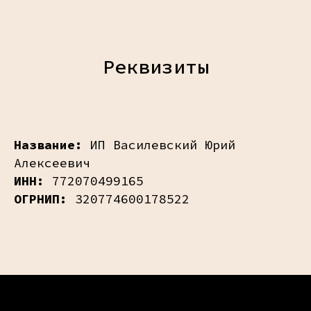
Реквизиты
Название:
ИП Василевский Юрий
Алексеевич
ИНН:
772070499165
ОГРНИП:
320774600178522