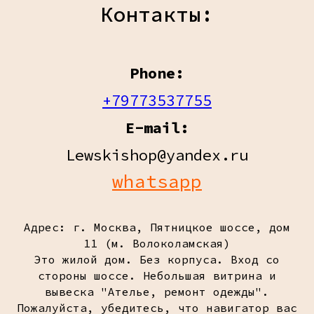
Контакты:
Phone:
+79773537755
E-mail:
Lewskishop@yandex.ru
whatsapp
Адрес: г. Москва, Пятницкое шоссе, дом
11 (м. Волоколамская)
Это жилой дом. Без корпуса. Вход со
стороны шоссе. Небольшая витрина и
вывеска "Ателье, ремонт одежды".
Пожалуйста, убедитесь, что навигатор вас