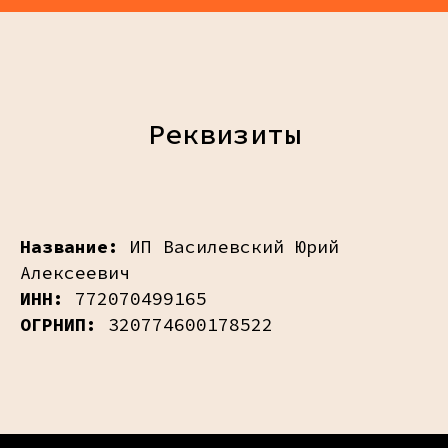
Реквизиты
Название:
ИП Василевский Юрий
Алексеевич
ИНН:
772070499165
ОГРНИП:
320774600178522