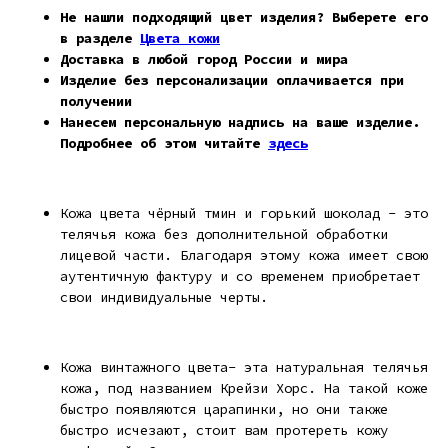
Не нашли подходящий цвет изделия? Выберете его
в разделе
Цвета кожи
Доставка в любой город России и мира
Изделие без персонализации оплачивается при
получении
Нанесем персональную надпись на ваше изделие.
Подробнее об этом читайте
здесь
Кожа цвета чёрный тмин и горький шоколад - это
телячья кожа без дополнительной обработки
лицевой части. Благодаря этому кожа имеет свою
аутентичную фактуру и со временем приобретает
свои индивидуальные черты.
Кожа винтажного цвета- эта натуральная телячья
кожа, под названием Крейзи Хорс. На такой коже
быстро появляются царапинки, но они также
быстро исчезают, стоит вам протереть кожу