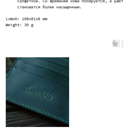
салфеткой. Со временем кожа полируется, а цвет
становится более насыщенным.
LxWxH: 108x81x8 mm
Weight: 30 g