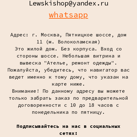
Lewskishop@yandex.ru
whatsapp
Адрес: г. Москва, Пятницкое шоссе, дом
11 (м. Волоколамская)
Это жилой дом. Без корпуса. Вход со
стороны шоссе. Небольшая витрина и
вывеска "Ателье, ремонт одежды".
Пожалуйста, убедитесь, что навигатор вас
ведет именно к тому дому, что указан на
карте ниже.
Внимание! По данному адресу вы можете
только забрать заказ по предварительной
договоренности с 10 до 18 часов с
понедельника по пятницу.
Подписывайтесь на нас в социальных
сетях: