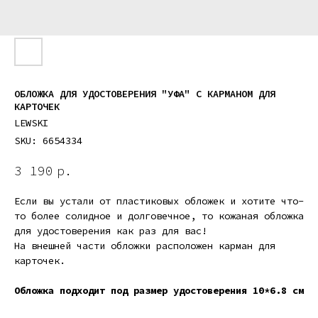
ОБЛОЖКА ДЛЯ УДОСТОВЕРЕНИЯ "УФА" С КАРМАНОМ ДЛЯ
КАРТОЧЕК
LEWSKI
SKU:
6654334
3 190
р.
Если вы устали от пластиковых обложек и хотите что-
то более солидное и долговечное, то кожаная обложка
для удостоверения как раз для вас!
На внешней части обложки расположен карман для
карточек.
Обложка подходит под размер удостоверения 10*6.8 см