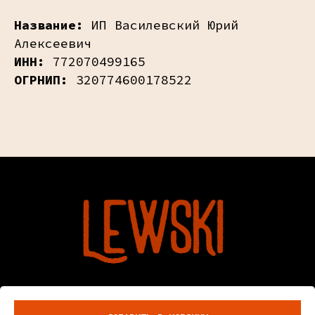
Название:
ИП Василевский Юрий
Алексеевич
ИНН:
772070499165
ОГРНИП:
320774600178522