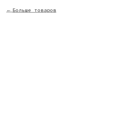
Больше товаров