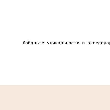
Добавьте уникальности в аксессуа