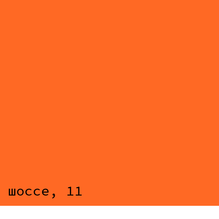
 шоссе, 11