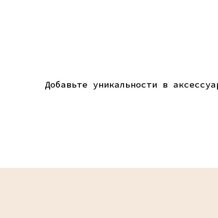
Добавьте уникальности в аксессуа