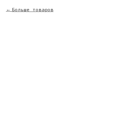
Больше товаров