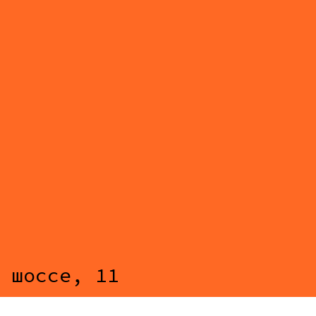
 шоссе, 11