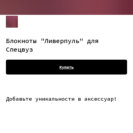
Блокноты "Ливерпуль" для
Спецвуз
Купить
Добавьте уникальности в аксессуар!