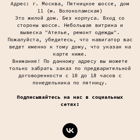
Адрес: г. Москва, Пятницкое шоссе, дом
11 (м. Волоколамская)
Это жилой дом. Без корпуса. Вход со
стороны шоссе. Небольшая витрина и
вывеска "Ателье, ремонт одежды".
Пожалуйста, убедитесь, что навигатор вас
ведет именно к тому дому, что указан на
карте ниже.
Внимание! По данному адресу вы можете
только забрать заказ по предварительной
договоренности с 10 до 18 часов с
понедельника по пятницу.
Подписывайтесь на нас в социальных
сетях: