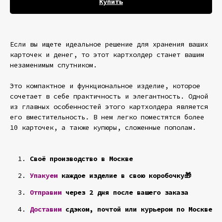
Купить
Если вы ищете идеальное решение для хранения ваших
карточек и денег, то этот картхолдер станет вашим
незаменимым спутником.
Это компактное и функциональное изделие, которое
сочетает в себе практичность и элегантность. Одной
из главных особенностей этого картхолдера является
его вместительность. В нем легко поместятся более
10 карточек, а также купюры, сложенные пополам.
Своё производство в Москве
Упакуем
каждое изделие в свою коробочку🎁
Отправим
через 2 дня после вашего заказа
Доставим
сдэком, почтой или курьером по Москве