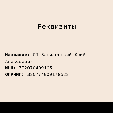
Реквизиты
Название:
ИП Василевский Юрий
Алексеевич
ИНН:
772070499165
ОГРНИП:
320774600178522