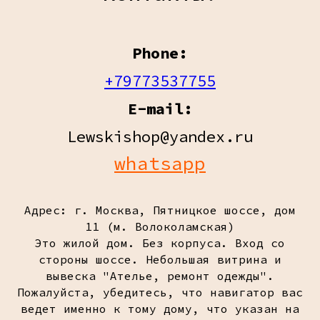
Phone:
+79773537755
E-mail:
Lewskishop@yandex.ru
whatsapp
Адрес: г. Москва, Пятницкое шоссе, дом
11 (м. Волоколамская)
Это жилой дом. Без корпуса. Вход со
стороны шоссе. Небольшая витрина и
вывеска "Ателье, ремонт одежды".
Пожалуйста, убедитесь, что навигатор вас
ведет именно к тому дому, что указан на