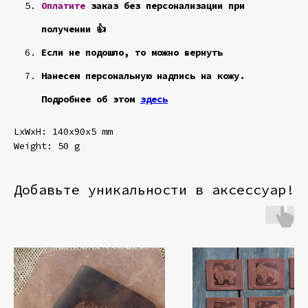
Оплатите
заказ без персонализации при
получении 👍
Если не подошло, то можно вернуть
Нанесем персональную надпись на кожу.
Подробнее об этом
здесь
LxWxH: 140x90x5 mm
Weight: 50 g
Добавьте уникальности в аксессуар!