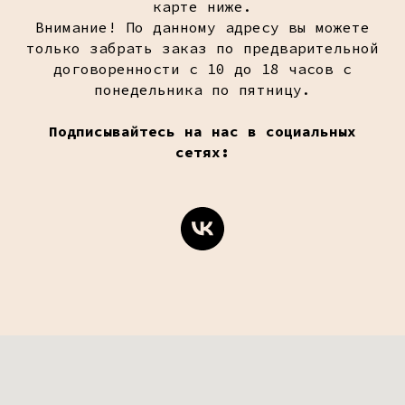
карте ниже.
Внимание! По данному адресу вы можете
только забрать заказ по предварительной
договоренности с 10 до 18 часов с
понедельника по пятницу.
Подписывайтесь на нас в социальных
сетях: