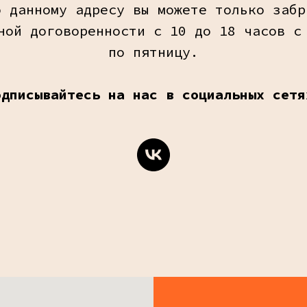
о данному адресу вы можете только забр
ной договоренности с 10 до 18 часов с
по пятницу.
одписывайтесь на нас в социальных сетя