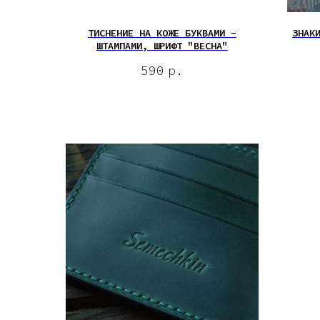
ТИСНЕНИЕ НА КОЖЕ БУКВАМИ -
ЗНАК
ШТАМПАМИ, ШРИФТ "ВЕСНА"
590
р.