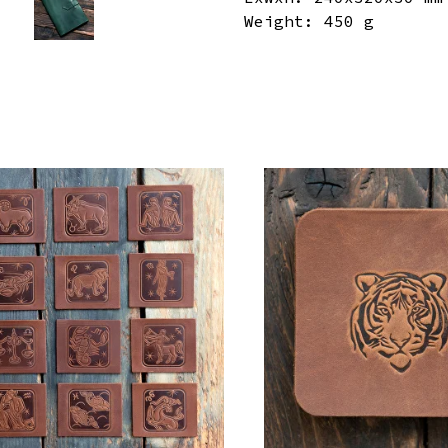
Weight: 450 g