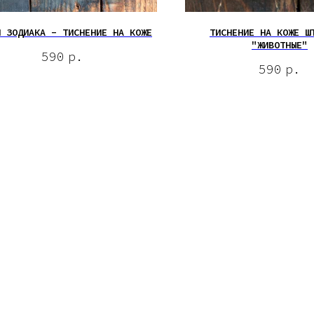
И ЗОДИАКА - ТИСНЕНИЕ НА КОЖЕ
ТИСНЕНИЕ НА КОЖЕ Ш
"ЖИВОТНЫЕ"
590
р.
590
р.