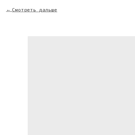
Смотреть дальше