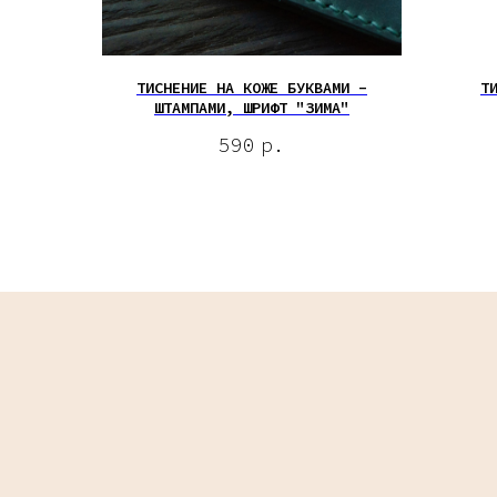
ТИСНЕНИЕ НА КОЖЕ БУКВАМИ -
Т
ШТАМПАМИ, ШРИФТ "ЗИМА"
590
р.