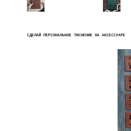
СДЕЛАЙ ПЕРСОНАЛЬНОЕ ТИСНЕНИЕ НА АКСЕССУАРЕ