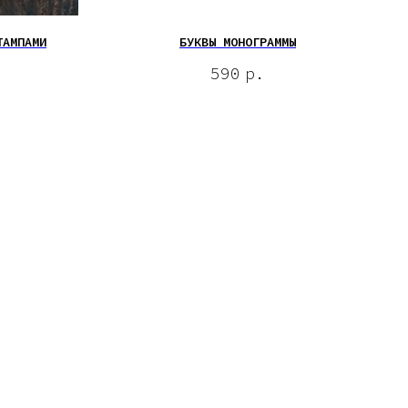
ТАМПАМИ
БУКВЫ МОНОГРАММЫ
590
р.