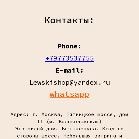
Контакты:
Phone:
+79773537755
E-mail:
Lewskishop@yandex.ru
whatsapp
Адрес: г. Москва, Пятницкое шоссе, дом
11 (м. Волоколамская)
Это жилой дом. Без корпуса. Вход со
стороны шоссе. Небольшая витрина и