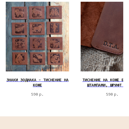
ЗНАКИ ЗОДИАКА - ТИСНЕНИЕ НА
ТИСНЕНИЕ НА КОЖЕ БУК
КОЖЕ
ШТАМПАМИ, ШРИФТ "Л
590
р.
590
р.