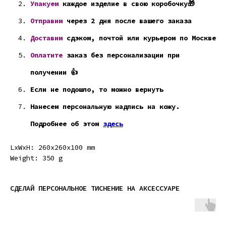
Упакуем
каждое изделие в свою коробочку🎁
Отправим
через 2 дня после вашего заказа
Доставим
сдэком, почтой или курьером по Москве
Оплатите
заказ без персонализации при
получении 👍
Если не подошло, то можно вернуть
Нанесем персональную надпись на кожу.
Подробнее об этом
здесь
LxWxH: 260x260x100 mm
Weight: 350 g
СДЕЛАЙ ПЕРСОНАЛЬНОЕ ТИСНЕНИЕ НА АКСЕССУАРЕ