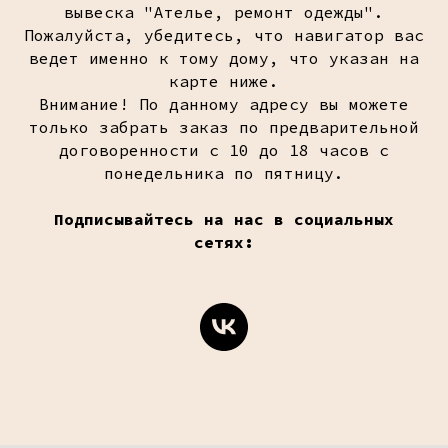
вывеска "Ателье, ремонт одежды".
Пожалуйста, убедитесь, что навигатор вас
ведет именно к тому дому, что указан на
карте ниже.
Внимание! По данному адресу вы можете
только забрать заказ по предварительной
договоренности с 10 до 18 часов с
понедельника по пятницу.
Подписывайтесь на нас в социальных
сетях: