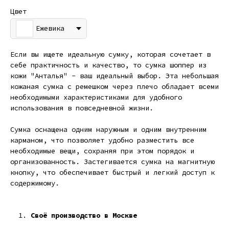
Цвет
Ежевика
Если вы ищете идеальную сумку, которая сочетает в
себе практичность и качество, то сумка шоппер из
кожи "Анталья" - ваш идеальный выбор. Эта небольшая
кожаная сумка с ремешком через плечо обладает всеми
необходимыми характеристиками для удобного
использования в повседневной жизни.
Сумка оснащена одним наружным и одним внутренним
карманом, что позволяет удобно разместить все
необходимые вещи, сохраняя при этом порядок и
организованность. Застегивается сумка на магнитную
кнопку, что обеспечивает быстрый и легкий доступ к
содержимому.
Своё производство в Москве