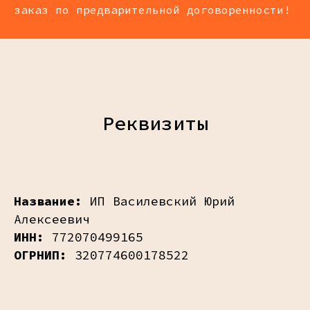
заказ по предварительной договоренности!
Реквизиты
Название:
ИП Василевский Юрий
Алексеевич
ИНН:
772070499165
ОГРНИП:
320774600178522