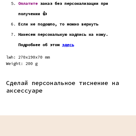
Оплатите
заказ без персонализации при
получении 👍
Если не подошло, то можно вернуть
Нанесем персональную надпись на кожу.
Подробнее об этом
здесь
lwh: 270x190x70 mm
Weight: 200 g
Сделай персональное тиснение на
аксессуаре