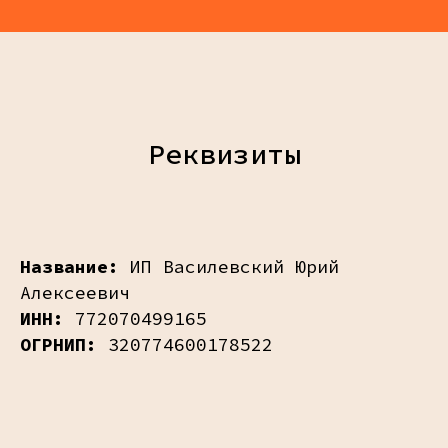
Реквизиты
Название:
ИП Василевский Юрий
Алексеевич
ИНН:
772070499165
ОГРНИП:
320774600178522