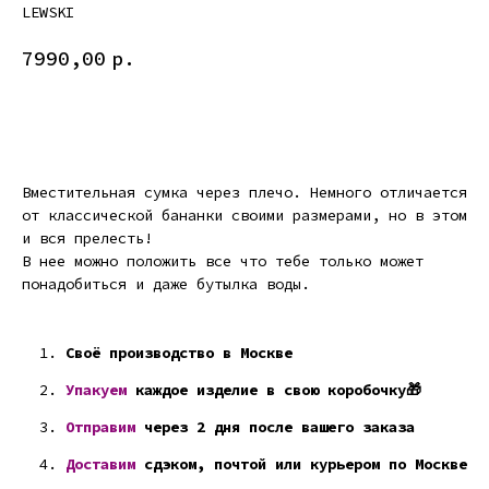
LEWSKI
7990,00
р.
ДОБАВИТЬ В КОРЗИНУ
Вместительная сумка через плечо. Немного отличается
от классической бананки своими размерами, но в этом
и вся прелесть!
В нее можно положить все что тебе только может
понадобиться и даже бутылка воды.
Своё производство в Москве
Упакуем
каждое изделие в свою коробочку🎁
Отправим
через 2 дня после вашего заказа
Доставим
сдэком, почтой или курьером по Москве