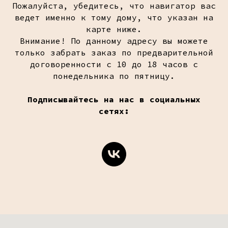
Пожалуйста, убедитесь, что навигатор вас
ведет именно к тому дому, что указан на
карте ниже.
Внимание! По данному адресу вы можете
только забрать заказ по предварительной
договоренности с 10 до 18 часов с
понедельника по пятницу.
Подписывайтесь на нас в социальных
сетях: