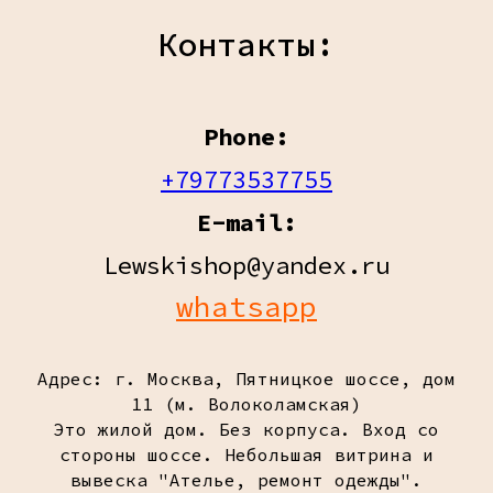
Контакты:
Phone:
+79773537755
E-mail:
Lewskishop@yandex.ru
whatsapp
Адрес: г. Москва, Пятницкое шоссе, дом
11 (м. Волоколамская)
Это жилой дом. Без корпуса. Вход со
стороны шоссе. Небольшая витрина и
вывеска "Ателье, ремонт одежды".