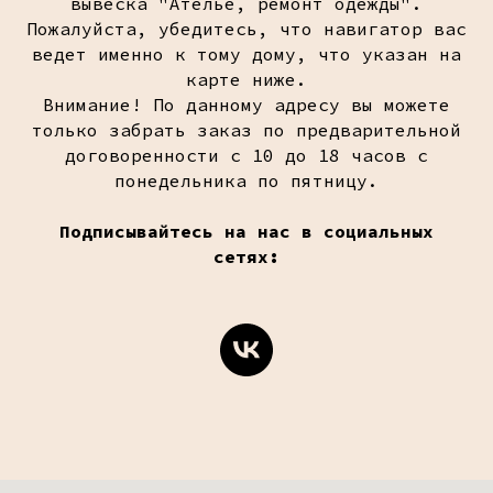
вывеска "Ателье, ремонт одежды".
Пожалуйста, убедитесь, что навигатор вас
ведет именно к тому дому, что указан на
карте ниже.
Внимание! По данному адресу вы можете
только забрать заказ по предварительной
договоренности с 10 до 18 часов с
понедельника по пятницу.
Подписывайтесь на нас в социальных
сетях: