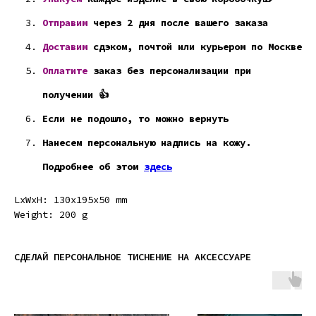
Отправим
через 2 дня после вашего заказа
Доставим
сдэком, почтой или курьером по Москве
Оплатите
заказ без персонализации при
получении 👍
Если не подошло, то можно вернуть
Нанесем персональную надпись на кожу.
Подробнее об этом
здесь
LxWxH: 130x195x50 mm
Weight: 200 g
СДЕЛАЙ ПЕРСОНАЛЬНОЕ ТИСНЕНИЕ НА АКСЕССУАРЕ