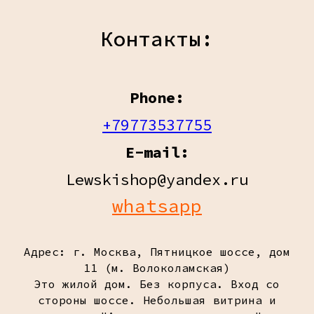
Контакты:
Phone:
+79773537755
E-mail:
Lewskishop@yandex.ru
whatsapp
Адрес: г. Москва, Пятницкое шоссе, дом
11 (м. Волоколамская)
Это жилой дом. Без корпуса. Вход со
стороны шоссе. Небольшая витрина и