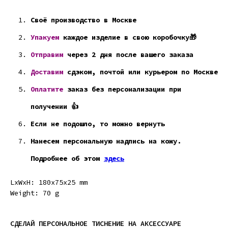
Своё производство в Москве
Упакуем
каждое изделие в свою коробочку🎁
Отправим
через 2 дня после вашего заказа
Доставим
сдэком, почтой или курьером по Москве
Оплатите
заказ без персонализации при
получении 👍
Если не подошло, то можно вернуть
Нанесем персональную надпись на кожу.
Подробнее об этом
здесь
LxWxH: 180x75x25 mm
Weight: 70 g
СДЕЛАЙ ПЕРСОНАЛЬНОЕ ТИСНЕНИЕ НА АКСЕССУАРЕ