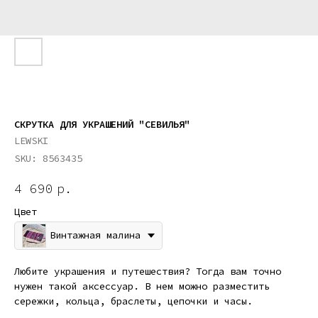
СКРУТКА ДЛЯ УКРАШЕНИЙ "СЕВИЛЬЯ"
LEWSKI
SKU:
8563435
4 690
р.
Цвет
Винтажная малина
Любите украшения и путешествия? Тогда вам точно
нужен такой аксессуар. В нем можно разместить
сережки, кольца, браслеты, цепочки и часы.