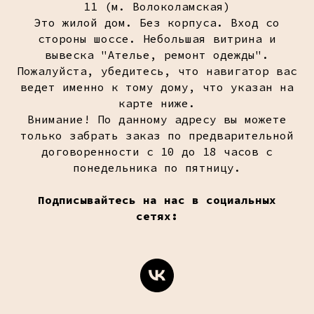
11 (м. Волоколамская)
Это жилой дом. Без корпуса. Вход со
стороны шоссе. Небольшая витрина и
вывеска "Ателье, ремонт одежды".
Пожалуйста, убедитесь, что навигатор вас
ведет именно к тому дому, что указан на
карте ниже.
Внимание! По данному адресу вы можете
только забрать заказ по предварительной
договоренности с 10 до 18 часов с
понедельника по пятницу.
Подписывайтесь на нас в социальных
сетях: