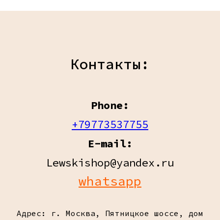
Контакты:
Phone:
+79773537755
E-mail:
Lewskishop@yandex.ru
whatsapp
Адрес: г. Москва, Пятницкое шоссе, дом