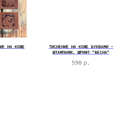
ИЕ НА КОЖЕ
ТИСНЕНИЕ НА КОЖЕ БУКВАМИ -
ШТАМПАМИ, ШРИФТ "ВЕСНА"
590
р.