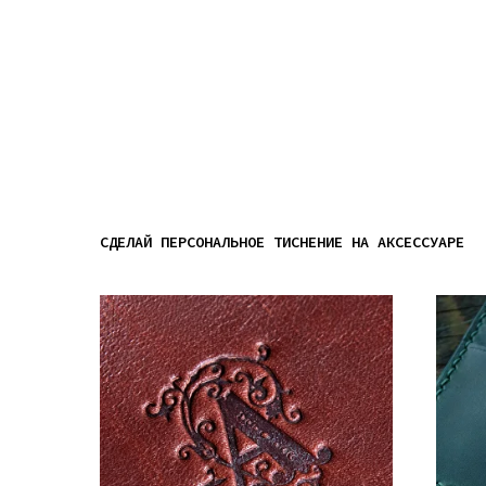
СДЕЛАЙ ПЕРСОНАЛЬНОЕ ТИСНЕНИЕ НА АКСЕССУАРЕ