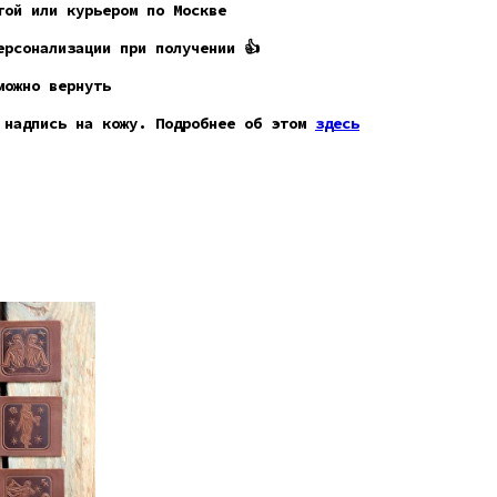
ой или курьером по Москве
рсонализации при получении 👍
можно вернуть
 надпись на кожу. Подробнее об этом
здесь