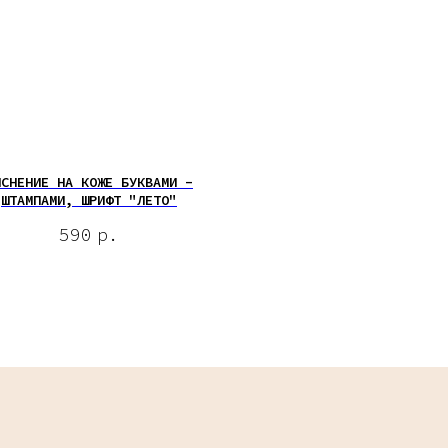
ИСНЕНИЕ НА КОЖЕ БУКВАМИ -
ШТАМПАМИ, ШРИФТ "ЛЕТО"
590
р.