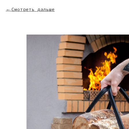
Смотреть дальше