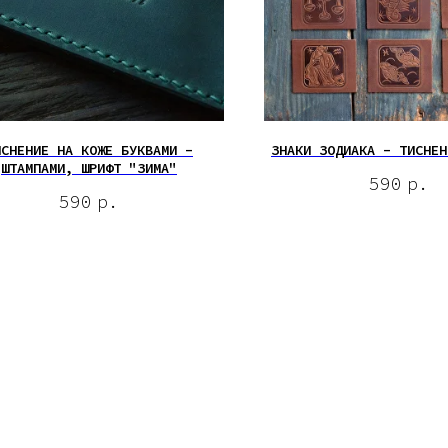
ИСНЕНИЕ НА КОЖЕ БУКВАМИ -
ЗНАКИ ЗОДИАКА - ТИСНЕН
ШТАМПАМИ, ШРИФТ "ЗИМА"
590
р.
590
р.