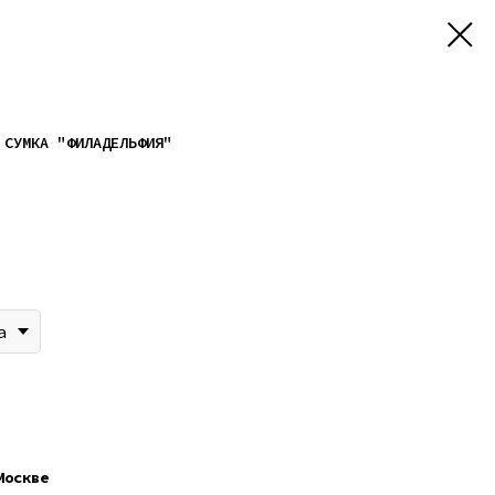
 СУМКА "ФИЛАДЕЛЬФИЯ"
а
Москве