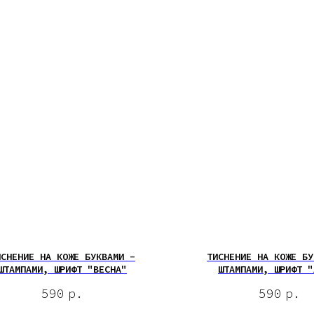
ИСНЕНИЕ НА КОЖЕ БУКВАМИ -
ТИСНЕНИЕ НА КОЖЕ БУ
ШТАМПАМИ, ШРИФТ "ВЕСНА"
ШТАМПАМИ, ШРИФТ "
590
р.
590
р.