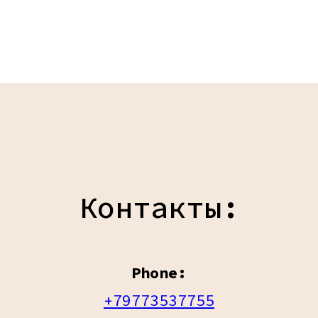
Контакты:
Phone:
+79773537755