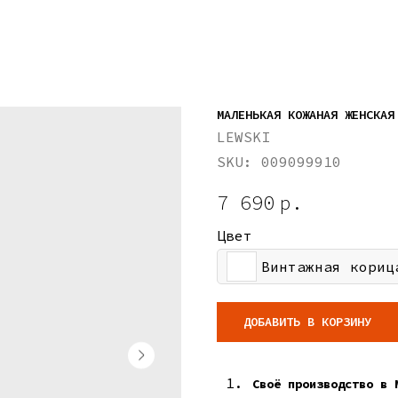
МАЛЕНЬКАЯ КОЖАНАЯ ЖЕНСКАЯ
LEWSKI
SKU:
009099910
7 690
р.
Цвет
Винтажная кориц
ДОБАВИТЬ В КОРЗИНУ
Своё производство в 