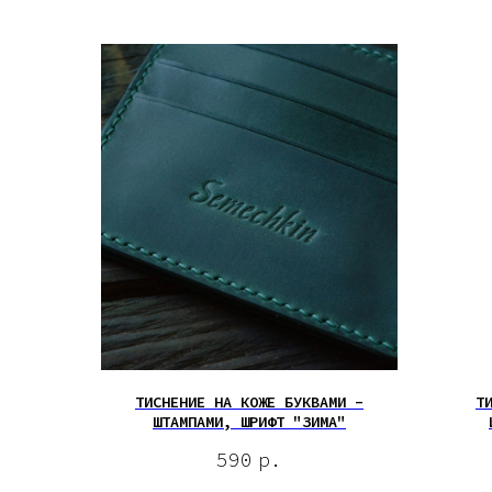
ТИСНЕНИЕ НА КОЖЕ БУКВАМИ -
Т
ШТАМПАМИ, ШРИФТ "ЗИМА"
590
р.