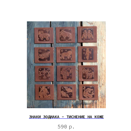
ЗНАКИ ЗОДИАКА - ТИСНЕНИЕ НА КОЖЕ
590
р.