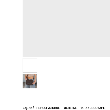
СДЕЛАЙ ПЕРСОНАЛЬНОЕ ТИСНЕНИЕ НА АКСЕССУАРЕ