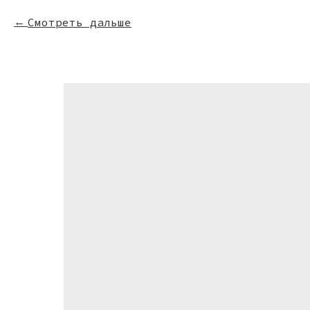
Смотреть дальше