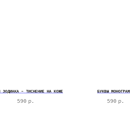
И ЗОДИАКА - ТИСНЕНИЕ НА КОЖЕ
БУКВЫ МОНОГРАМ
590
р.
590
р.