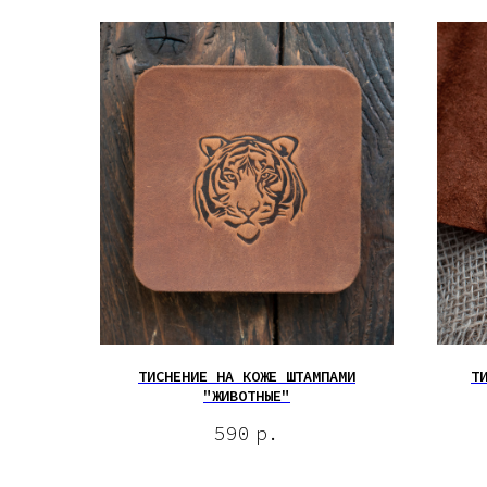
ТИСНЕНИЕ НА КОЖЕ ШТАМПАМИ
Т
"ЖИВОТНЫЕ"
590
р.