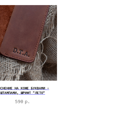
ИСНЕНИЕ НА КОЖЕ БУКВАМИ -
ШТАМПАМИ, ШРИФТ "ЛЕТО"
590
р.