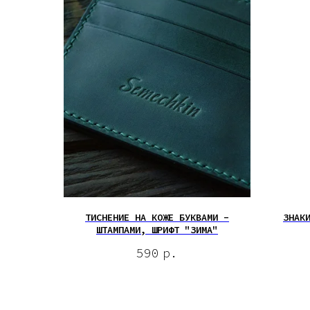
ТИСНЕНИЕ НА КОЖЕ БУКВАМИ -
ЗНАК
ШТАМПАМИ, ШРИФТ "ЗИМА"
590
р.