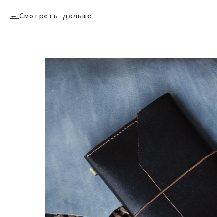
Смотреть дальше