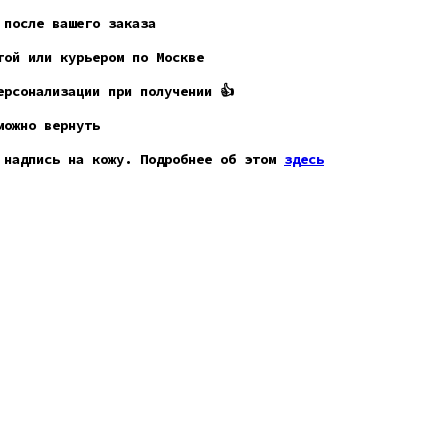
 после вашего заказа
ой или курьером по Москве
рсонализации при получении 👍
можно вернуть
 надпись на кожу. Подробнее об этом
здесь