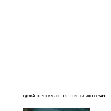
СДЕЛАЙ ПЕРСОНАЛЬНОЕ ТИСНЕНИЕ НА АКСЕССУАРЕ